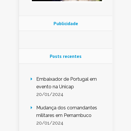
Publicidade
Posts recentes
Embaixador de Portugal em
evento na Unicap
20/01/2024
Mudança dos comandantes
militares em Pernambuco
20/01/2024