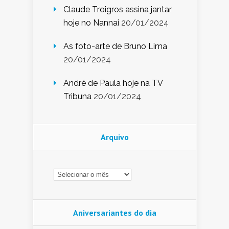
Claude Troigros assina jantar
hoje no Nannai
20/01/2024
As foto-arte de Bruno Lima
20/01/2024
André de Paula hoje na TV
Tribuna
20/01/2024
Arquivo
Arquivo
Aniversariantes do dia