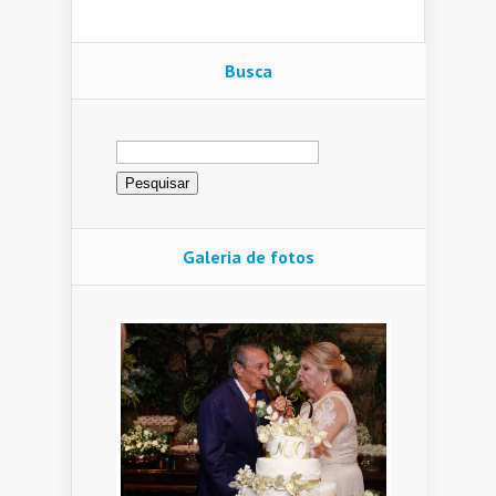
Busca
Pesquisar
por:
Galeria de fotos