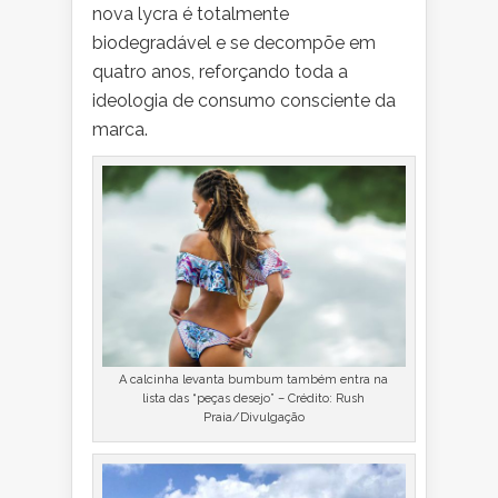
nova lycra é totalmente
biodegradável e se decompõe em
quatro anos, reforçando toda a
ideologia de consumo consciente da
marca.
A calcinha levanta bumbum também entra na
lista das “peças desejo” – Crédito: Rush
Praia/Divulgação