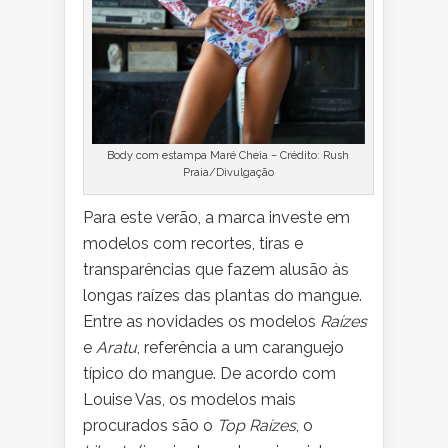
Body com estampa Maré Cheia – Crédito: Rush
Praia/Divulgação
Para este verão, a marca investe em
modelos com recortes, tiras e
transparências que fazem alusão às
longas raízes das plantas do mangue.
Entre as novidades os modelos
Raízes
e
Aratu
, referência a um caranguejo
típico do mangue. De acordo com
Louise Vas, os modelos mais
procurados são o
Top Raízes
, o