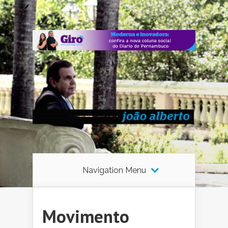
Navigation Menu
Movimento