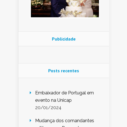
Publicidade
Posts recentes
Embaixador de Portugal em
evento na Unicap
20/01/2024
Mudança dos comandantes