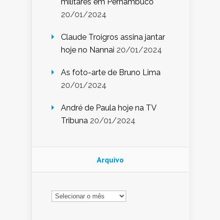
militares em Pernambuco
20/01/2024
Claude Troigros assina jantar
hoje no Nannai
20/01/2024
As foto-arte de Bruno Lima
20/01/2024
André de Paula hoje na TV
Tribuna
20/01/2024
Arquivo
Arquivo