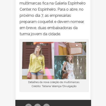
multimarcas fica na
Galeria Espinheiro
Center, no Espinheiro. Para o abre, no
próximo dia 7, as empresárias
preparam coquetel e devem nomear,
em breve, duas embaixadoras da
turma jovem da cidade.
Detalhes da nova coleção da multimarcas.
Crédito: Tatiana Valença/Divulgação