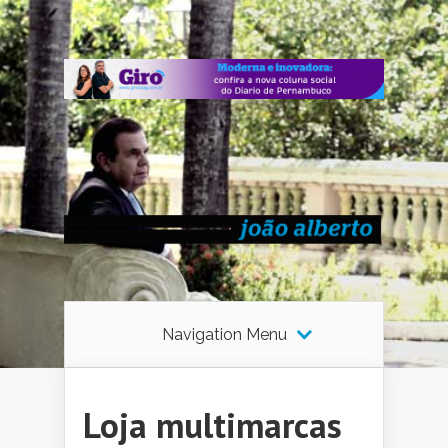
Navigation Menu
Loja multimarcas