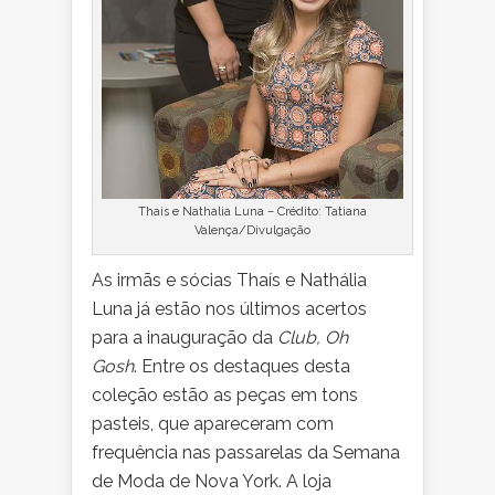
Thais e Nathalia Luna – Crédito: Tatiana
Valença/Divulgação
As irmãs e sócias Thaís e Nathália
Luna já estão nos últimos acertos
para a inauguração da
Club, Oh
Gosh
. Entre os destaques desta
coleção estão as peças em tons
pasteis, que apareceram com
frequência nas passarelas da Semana
de Moda de Nova York. A loja