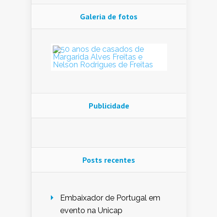
Galeria de fotos
Publicidade
Posts recentes
Embaixador de Portugal em
evento na Unicap