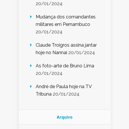
20/01/2024
Mudança dos comandantes
militares em Pernambuco
20/01/2024
Claude Troigros assina jantar
hoje no Nannai
20/01/2024
As foto-arte de Bruno Lima
20/01/2024
André de Paula hoje na TV
Tribuna
20/01/2024
Arquivo