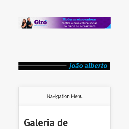
Navigation Menu
Galeria de