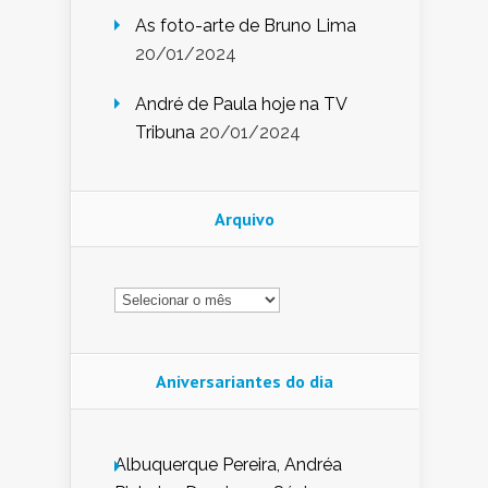
As foto-arte de Bruno Lima
20/01/2024
André de Paula hoje na TV
Tribuna
20/01/2024
Arquivo
Arquivo
Aniversariantes do dia
Albuquerque Pereira, Andréa