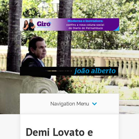
Navigation Menu
Demi Lovato e