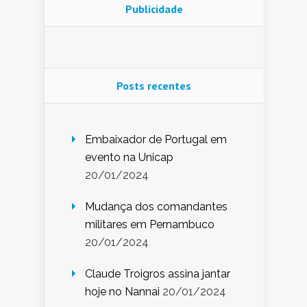
Publicidade
Posts recentes
Embaixador de Portugal em
evento na Unicap
20/01/2024
Mudança dos comandantes
militares em Pernambuco
20/01/2024
Claude Troigros assina jantar
hoje no Nannai
20/01/2024