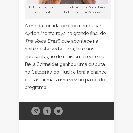
Bella Schneider canta no palco do The Voice Brasil
nesta noite – Foto: Felipe Monteiro/Gshow
Além da torcida pelo pernambucano
Ayrton Montarroys na grande final do
The Voice Brasil
, que acontece na
noite desta sexta-feira, teremos
apresentação de mais uma recifense.
Bella Schneider ganhou uma disputa
no Caldeirão do Huck e terá a chance
de cantar mais uma vez no palco do
programa.