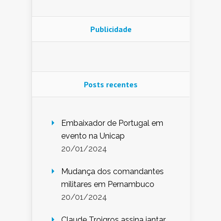
Publicidade
Posts recentes
Embaixador de Portugal em
evento na Unicap
20/01/2024
Mudança dos comandantes
militares em Pernambuco
20/01/2024
Claude Troigros assina jantar