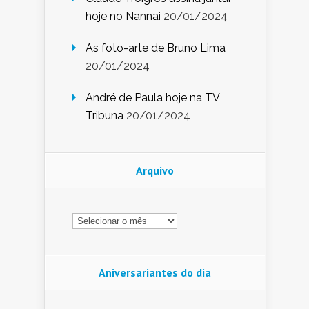
hoje no Nannai
20/01/2024
As foto-arte de Bruno Lima
20/01/2024
André de Paula hoje na TV
Tribuna
20/01/2024
Arquivo
Arquivo
Aniversariantes do dia