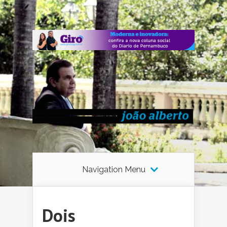
Navigation Menu
Dois