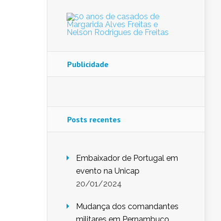
Publicidade
Posts recentes
Embaixador de Portugal em
evento na Unicap
20/01/2024
Mudança dos comandantes
militares em Pernambuco