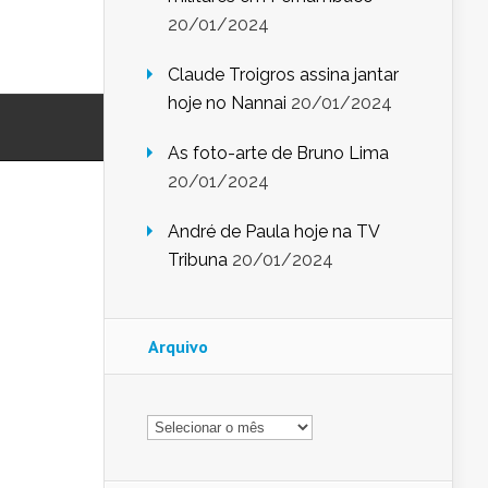
20/01/2024
Claude Troigros assina jantar
hoje no Nannai
20/01/2024
As foto-arte de Bruno Lima
20/01/2024
André de Paula hoje na TV
Tribuna
20/01/2024
Arquivo
Arquivo