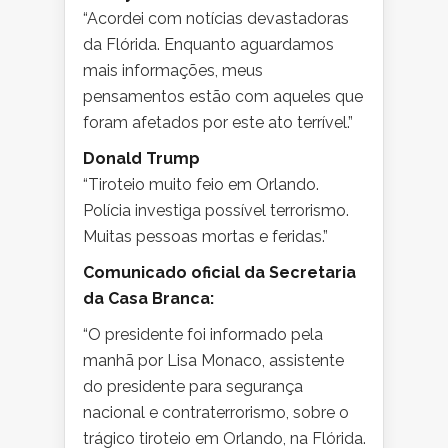
“Acordei com notícias devastadoras
da Flórida. Enquanto aguardamos
mais informações, meus
pensamentos estão com aqueles que
foram afetados por este ato terrível.”
Donald Trump
“Tiroteio muito feio em Orlando.
Polícia investiga possível terrorismo.
Muitas pessoas mortas e feridas.”
Comunicado oficial da Secretaria
da Casa Branca:
“O presidente foi informado pela
manhã por Lisa Monaco, assistente
do presidente para segurança
nacional e contraterrorismo, sobre o
trágico tiroteio em Orlando, na Flórida.