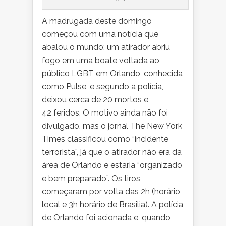
A madrugada deste domingo
começou com uma notícia que
abalou o mundo: um atirador abriu
fogo em uma boate voltada ao
público LGBT em Orlando, conhecida
como Pulse, e segundo a polícia,
deixou cerca de 20 mortos e
42 feridos. O motivo ainda não foi
divulgado, mas o jornal The New York
Times classificou como “incidente
terrorista”, já que o atirador não era da
área de Orlando e estaria “organizado
e bem preparado”. Os tiros
começaram por volta das 2h (horário
local e 3h horário de Brasilia). A polícia
de Orlando foi acionada e, quando