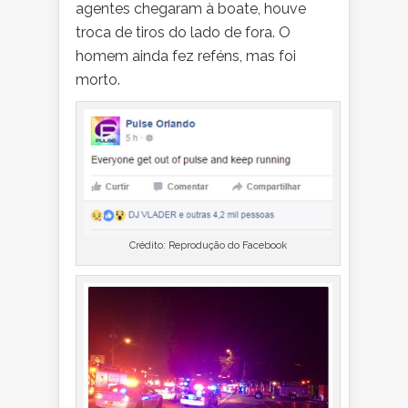
agentes chegaram à boate, houve
troca de tiros do lado de fora. O
homem ainda fez reféns, mas foi
morto.
Crédito: Reprodução do Facebook