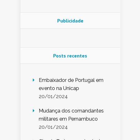
Publicidade
Posts recentes
Embaixador de Portugal em
evento na Unicap
20/01/2024
Mudança dos comandantes
militares em Pernambuco
20/01/2024