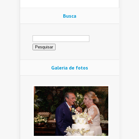
Busca
Pesquisar
por:
Galeria de fotos