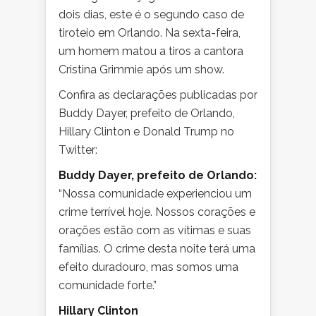
dois dias, este é o segundo caso de
tiroteio em Orlando. Na sexta-feira,
um homem matou a tiros a cantora
Cristina Grimmie após um show.
Confira as declarações publicadas por
Buddy Dayer, prefeito de Orlando,
Hillary Clinton e Donald Trump no
Twitter:
Buddy Dayer, prefeito de Orlando:
“Nossa comunidade experienciou um
crime terrível hoje. Nossos corações e
orações estão com as vítimas e suas
famílias. O crime desta noite terá uma
efeito duradouro, mas somos uma
comunidade forte.”
Hillary Clinton