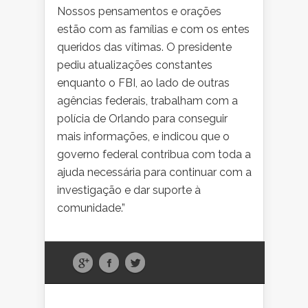
Nossos pensamentos e orações
estão com as famílias e com os entes
queridos das vítimas. O presidente
pediu atualizações constantes
enquanto o FBI, ao lado de outras
agências federais, trabalham com a
polícia de Orlando para conseguir
mais informações, e indicou que o
governo federal contribua com toda a
ajuda necessária para continuar com a
investigação e dar suporte à
comunidade.”