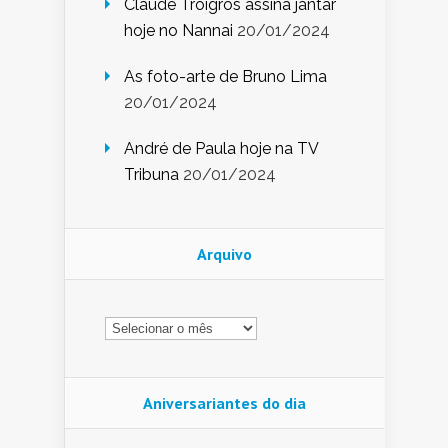
Claude Troigros assina jantar
hoje no Nannai
20/01/2024
As foto-arte de Bruno Lima
20/01/2024
André de Paula hoje na TV
Tribuna
20/01/2024
Arquivo
Arquivo
Aniversariantes do dia