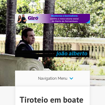
Navigation Menu
Tiroteio em boate