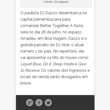
Crédito: Divulgação
O paulista DJ Dazzo desembarca na
capital pernambucana para
comandar Better Together. A festa
será no dia 28 de julho, no espaço
Amadeu, em Boa Viagem. Dazzo é o
grande parceiro do DJ Alok, o atual
número 1 do país. No repertório, ele
vai apresentar os hits do house como
Liquid Blue, Do it, Deep Inside
e
Give
to Receive
. Os valores dos ingressos e
locais de venda serão divulgados em
breve.