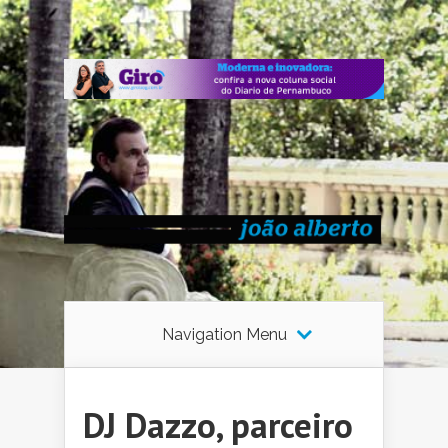
Navigation Menu
DJ Dazzo, parceiro