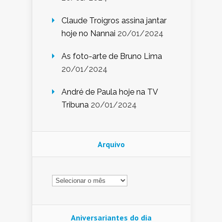
Claude Troigros assina jantar
hoje no Nannai
20/01/2024
As foto-arte de Bruno Lima
20/01/2024
André de Paula hoje na TV
Tribuna
20/01/2024
Arquivo
Arquivo
Aniversariantes do dia