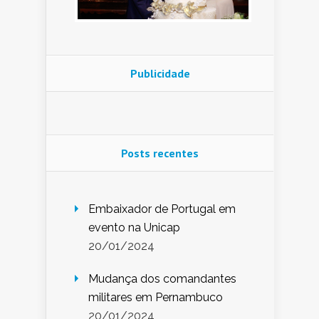
Publicidade
Posts recentes
Embaixador de Portugal em
evento na Unicap
20/01/2024
Mudança dos comandantes
militares em Pernambuco
20/01/2024