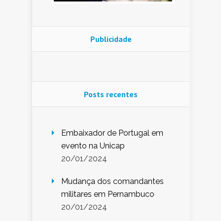
Publicidade
Posts recentes
Embaixador de Portugal em
evento na Unicap
20/01/2024
Mudança dos comandantes
militares em Pernambuco
20/01/2024