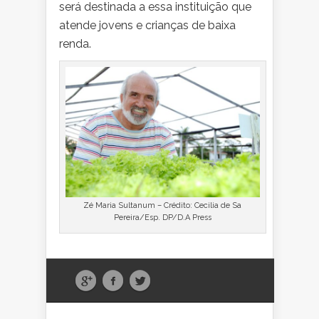
será destinada a essa instituição que
atende jovens e crianças de baixa
renda.
Zé Maria Sultanum – Crédito: Cecilia de Sa
Pereira/Esp. DP/D.A Press