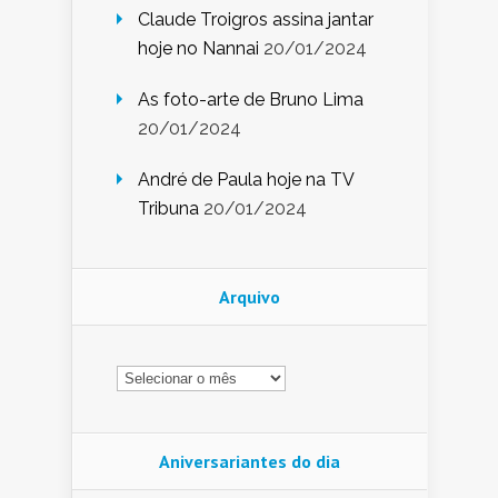
Claude Troigros assina jantar
hoje no Nannai
20/01/2024
As foto-arte de Bruno Lima
20/01/2024
André de Paula hoje na TV
Tribuna
20/01/2024
Arquivo
Arquivo
Aniversariantes do dia