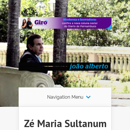
Navigation Menu
Zé Maria Sultanum