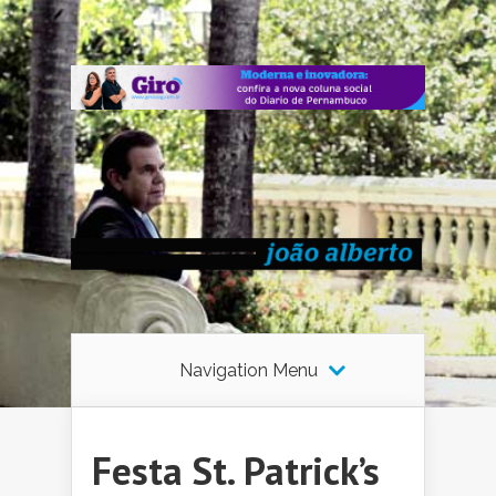
Navigation Menu
Festa St. Patrick’s