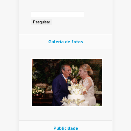
Pesquisar
por:
Galeria de fotos
Publicidade