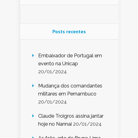
Posts recentes
Embaixador de Portugal em
evento na Unicap
20/01/2024
Mudança dos comandantes
militares em Pernambuco
20/01/2024
Claude Troigros assina jantar
hoje no Nannai
20/01/2024