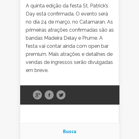
A quinta edição da festa St. Patrick’s
Day está confirmada. O evento será
no dia 24 de março, no Catamaran. As
primeiras atrações confirmadas são as
bandas Madeira Delay e Prume. A
festa vai contar ainda com open bar
premium. Mais atrações e detalhes de
vendas de ingressos serão divulgadas
em breve.
Busca