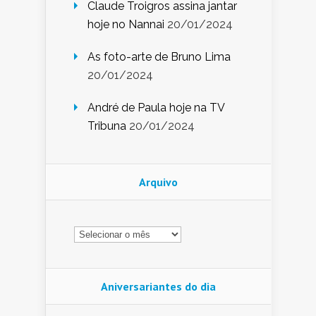
Claude Troigros assina jantar
hoje no Nannai
20/01/2024
As foto-arte de Bruno Lima
20/01/2024
André de Paula hoje na TV
Tribuna
20/01/2024
Arquivo
Arquivo
Aniversariantes do dia