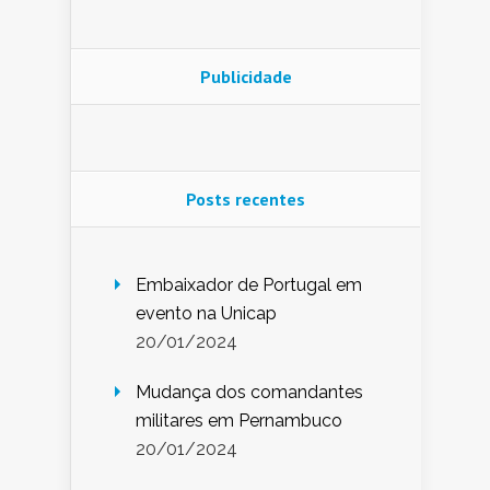
Publicidade
Posts recentes
Embaixador de Portugal em
evento na Unicap
20/01/2024
Mudança dos comandantes
militares em Pernambuco
20/01/2024