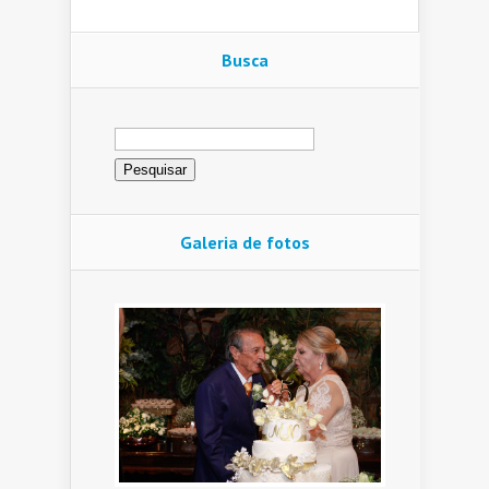
Busca
Pesquisar
por:
Galeria de fotos