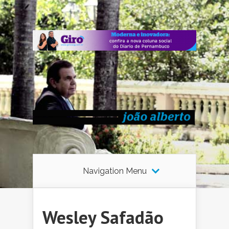
Navigation Menu
Wesley Safadão