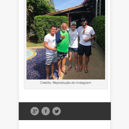
Crédito: Reprodução do Instagram