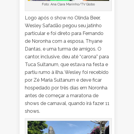
Foto: Ana Clara Marinho/TV Globo
Logo após o show no Olinda Beer,
Wesley Safadão pegou seu jatinho
particular e foi direto para Fernando
de Noronha com a esposa, Thyane
Dantas, e uma turma de amigos. O
cantor, inclusive, deu até “carona” para
Tuca Sultanum, que estava na festa e
partiu rumo à ilha. Wesley foi recebido
por Zé Maria Sultanum e deve ficar
hospedado por três dias em Noronha
antes de começar a maratona de
shows de carnaval, quando irá fazer 11
shows.