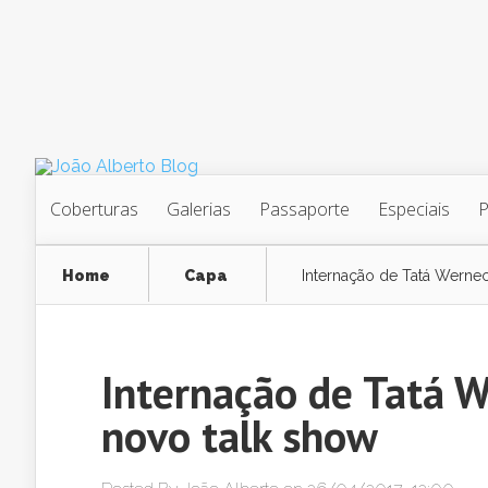
Coberturas
Galerias
Passaporte
Especiais
Home
Capa
Internação de Tatá Werne
Internação de Tatá 
novo talk show