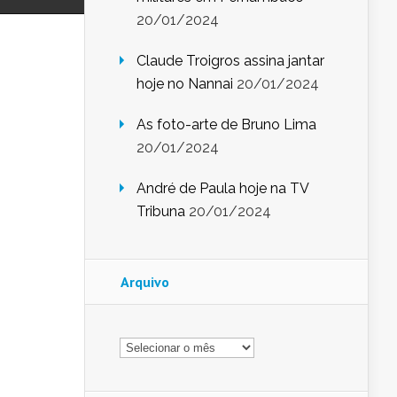
20/01/2024
Claude Troigros assina jantar
hoje no Nannai
20/01/2024
As foto-arte de Bruno Lima
20/01/2024
André de Paula hoje na TV
Tribuna
20/01/2024
Arquivo
Arquivo