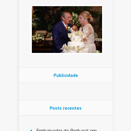
Publicidade
Posts recentes
Embaixador de Portugal em