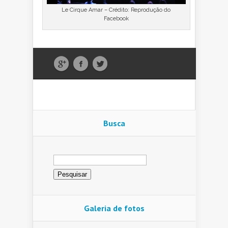
Le Cirque Amar – Crédito: Reprodução do
Facebook
Busca
Pesquisar
por:
Galeria de fotos