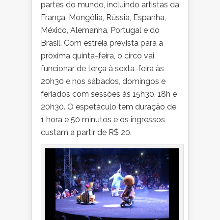
partes do mundo, incluindo artistas da
França, Mongólia, Rússia, Espanha,
México, Alemanha, Portugal e do
Brasil. Com estreia prevista para a
próxima quinta-feira, o circo vai
funcionar de terça à sexta-feira às
20h30 e nos sábados, domingos e
feriados com sessões às 15h30, 18h e
20h30. O espetáculo tem duração de
1 hora e 50 minutos e os ingressos
custam a partir de R$ 20.