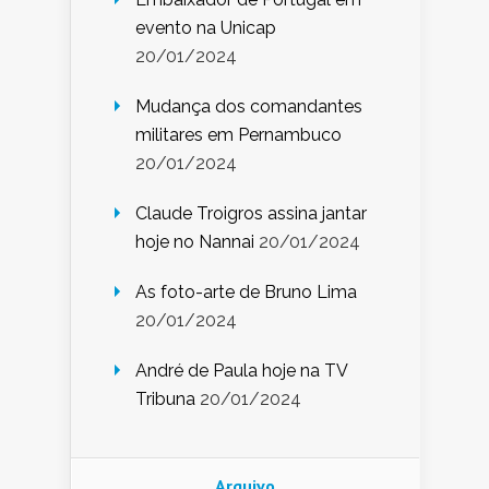
evento na Unicap
20/01/2024
Mudança dos comandantes
militares em Pernambuco
20/01/2024
Claude Troigros assina jantar
hoje no Nannai
20/01/2024
As foto-arte de Bruno Lima
20/01/2024
André de Paula hoje na TV
Tribuna
20/01/2024
Arquivo