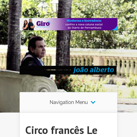
Navigation Menu
Circo francês Le