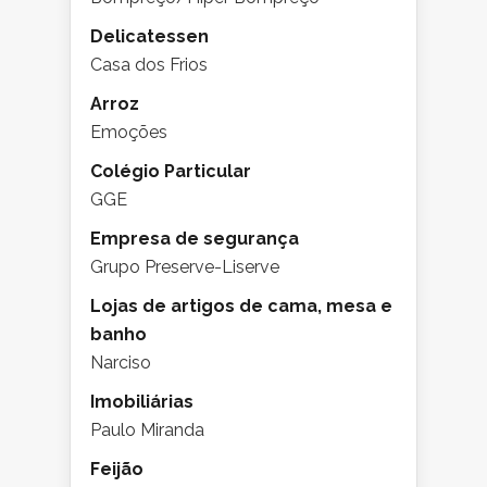
Delicatessen
Casa dos Frios
Arroz
Emoções
Colégio Particular
GGE
Empresa de segurança
Grupo Preserve-Liserve
Lojas de artigos de cama, mesa e
banho
Narciso
Imobiliárias
Paulo Miranda
Feijão