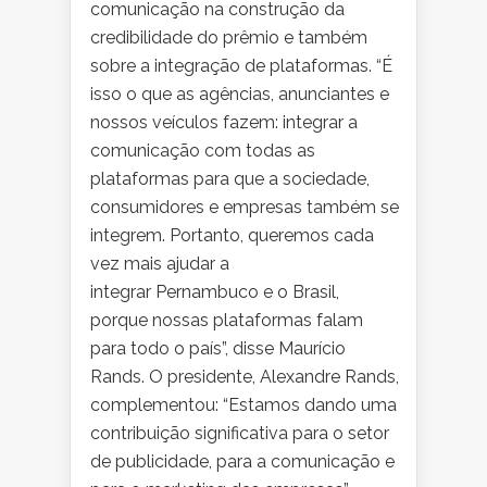
comunicação na construção da
credibilidade do prêmio e também
sobre a integração de plataformas. “É
isso o que as agências, anunciantes e
nossos veículos fazem: integrar a
comunicação com todas as
plataformas para que a sociedade,
consumidores e empresas também se
integrem. Portanto, queremos cada
vez mais ajudar a
integrar Pernambuco e o Brasil,
porque nossas plataformas falam
para todo o país”, disse Maurício
Rands. O presidente, Alexandre Rands,
complementou: “Estamos dando uma
contribuição significativa para o setor
de publicidade, para a comunicação e