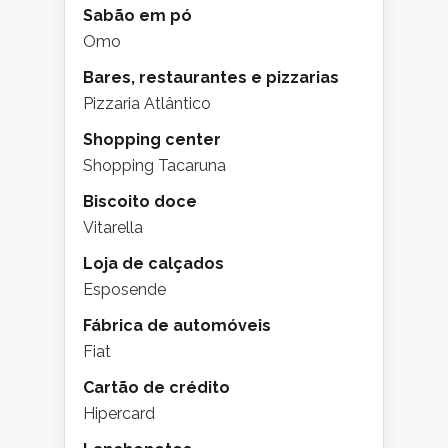
Sabão em pó
Omo
Bares, restaurantes e pizzarias
Pizzaria Atlântico
Shopping center
Shopping Tacaruna
Biscoito doce
Vitarella
Loja de calçados
Esposende
Fábrica de automóveis
Fiat
Cartão de crédito
Hipercard