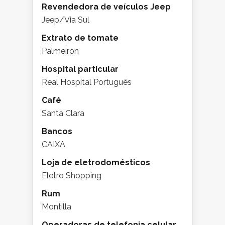
Revendedora de veículos Jeep
Jeep/Via Sul
Extrato de tomate
Palmeiron
Hospital particular
Real Hospital Português
Café
Santa Clara
Bancos
CAIXA
Loja de eletrodomésticos
Eletro Shopping
Rum
Montilla
Operadoras de telefonia celular