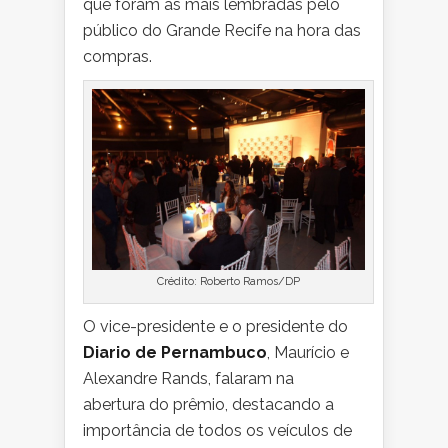
que foram as mais lembradas pelo
público do Grande Recife na hora das
compras.
Crédito: Roberto Ramos/DP
O vice-presidente e o presidente do
Diario de Pernambuco
, Maurício e
Alexandre Rands, falaram na
abertura do prêmio, destacando a
importância de todos os veículos de