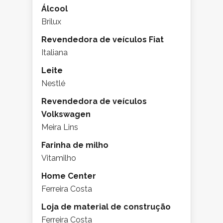
Álcool
Brilux
Revendedora de veículos Fiat
Italiana
Leite
Nestlé
Revendedora de veículos
Volkswagen
Meira Lins
Farinha de milho
Vitamilho
Home Center
Ferreira Costa
Loja de material de construção
Ferreira Costa