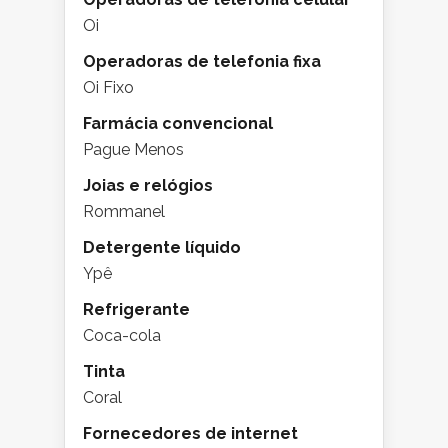
Oi
Operadoras de telefonia fixa
Oi Fixo
Farmácia convencional
Pague Menos
Joias e relógios
Rommanel
Detergente líquido
Ypê
Refrigerante
Coca-cola
Tinta
Coral
Fornecedores de internet