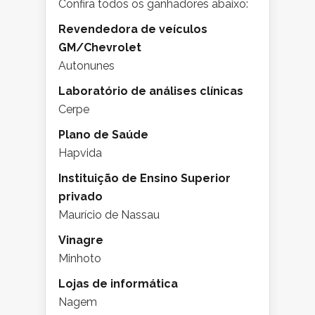
Confira todos os ganhadores abaixo:
Revendedora de veículos
GM/Chevrolet
Autonunes
Laboratório de análises clínicas
Cerpe
Plano de Saúde
Hapvida
Instituição de Ensino Superior
privado
Maurício de Nassau
Vinagre
Minhoto
Lojas de informática
Nagem