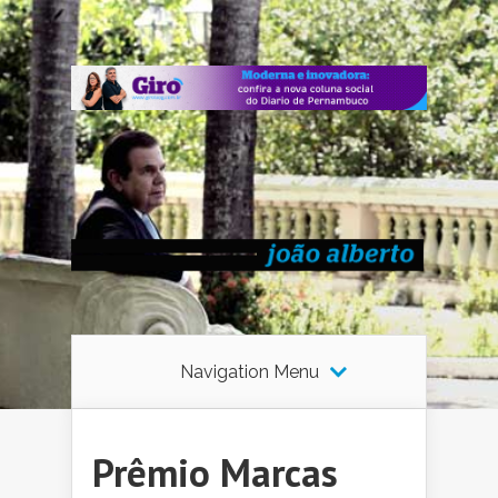
Navigation Menu
Prêmio Marcas