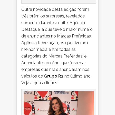
Outra novidade desta edição foram
três prêmios surpresas, revelados
somente durante a noite: Agência
Destaque, a que teve o maior número
de anunciantes no Marcas Preferidas;
Agência Revelação, as que tiveram
melhor média entre todas as
categorias do Marcas Preferidas; e
Anunciantes do Ano, que foram as
empresas que mais anunciaram nos
veículos do
Grupo R2
no último ano.
Veja alguns cliques: