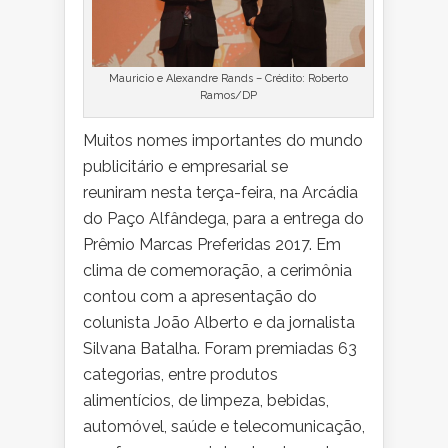
Mauricio e Alexandre Rands – Crédito: Roberto
Ramos/DP
Muitos nomes importantes do mundo
publicitário e empresarial se
reuniram nesta terça-feira, na Arcádia
do Paço Alfândega, para a entrega do
Prêmio Marcas Preferidas 2017. Em
clima de comemoração, a cerimônia
contou com a apresentação do
colunista João Alberto e da jornalista
Silvana Batalha. Foram premiadas 63
categorias, entre produtos
alimentícios, de limpeza, bebidas,
automóvel, saúde e telecomunicação,