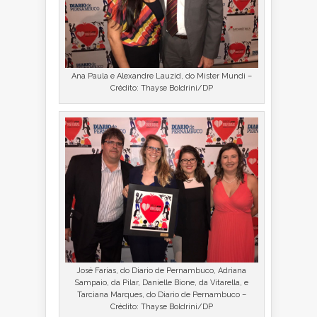
Ana Paula e Alexandre Lauzid, do Mister Mundi –
Crédito: Thayse Boldrini/DP
José Farias, do Diario de Pernambuco, Adriana
Sampaio, da Pilar, Danielle Bione, da Vitarella, e
Tarciana Marques, do Diario de Pernambuco –
Crédito: Thayse Boldrini/DP