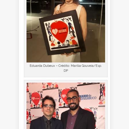
Eduarda Dubeux – Crédito: Marília Gouveia/Esp.
DP