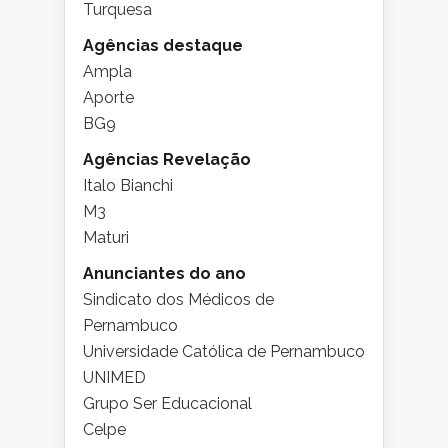
Turquesa
Agências destaque
Ampla
Aporte
BG9
Agências Revelação
Italo Bianchi
M3
Maturi
Anunciantes do ano
Sindicato dos Médicos de
Pernambuco
Universidade Católica de Pernambuco
UNIMED
Grupo Ser Educacional
Celpe