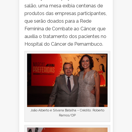
salão, uma mesa exibia centenas de
produtos das empresas participantes,
que serão doados para a Rede
Feminina de Combate ao Câncer, que
auxilia o tratamento dos pacientes no
Hospital do Câncer de Pernambuco.
João Alberto e Silvana Batalha – Crédito: Roberto
Ramos/DP