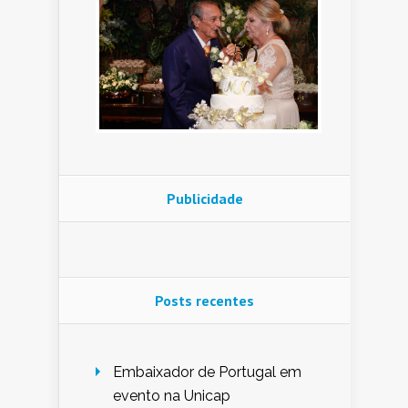
Publicidade
Posts recentes
Embaixador de Portugal em
evento na Unicap