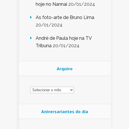
hoje no Nannai
20/01/2024
As foto-arte de Bruno Lima
20/01/2024
André de Paula hoje na TV
Tribuna
20/01/2024
Arquivo
Arquivo
Aniversariantes do dia