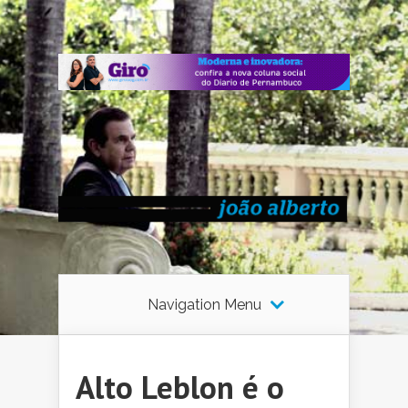
Navigation Menu
Alto Leblon é o