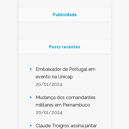
Publicidade
Posts recentes
Embaixador de Portugal em
evento na Unicap
20/01/2024
Mudança dos comandantes
militares em Pernambuco
20/01/2024
Claude Troigros assina jantar