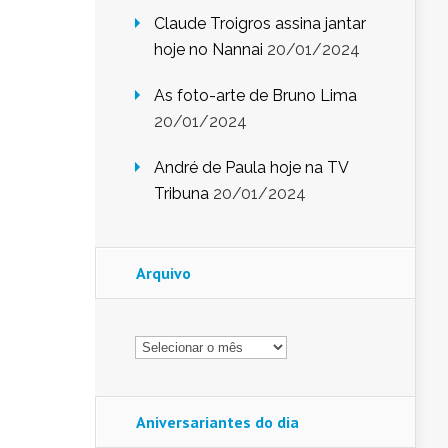
Claude Troigros assina jantar
hoje no Nannai
20/01/2024
As foto-arte de Bruno Lima
20/01/2024
André de Paula hoje na TV
Tribuna
20/01/2024
Arquivo
Arquivo
Aniversariantes do dia