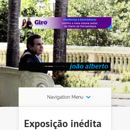
Navigation Menu
Exposição inédita