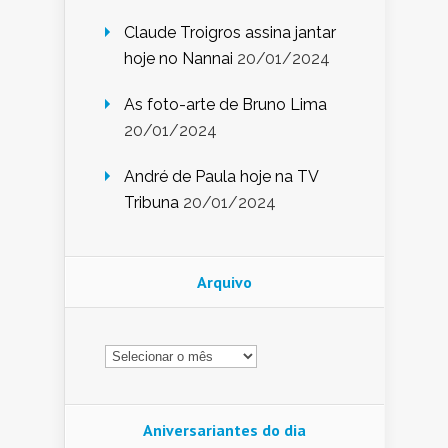
Claude Troigros assina jantar
hoje no Nannai
20/01/2024
As foto-arte de Bruno Lima
20/01/2024
André de Paula hoje na TV
Tribuna
20/01/2024
Arquivo
Arquivo
Aniversariantes do dia