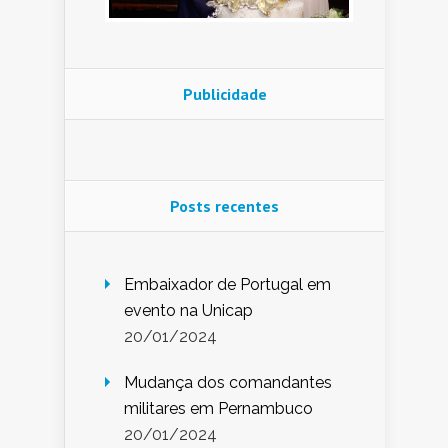
Publicidade
Posts recentes
Embaixador de Portugal em
evento na Unicap
20/01/2024
Mudança dos comandantes
militares em Pernambuco
20/01/2024