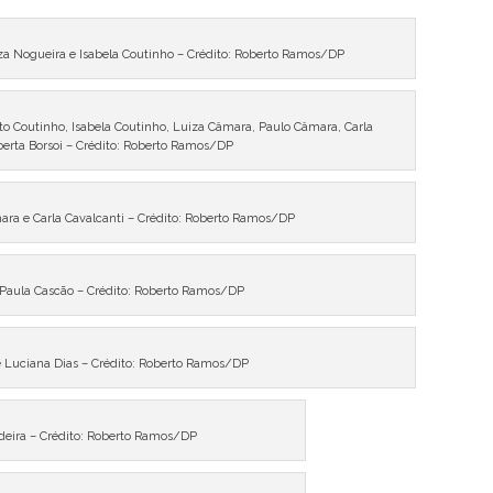
za Nogueira e Isabela Coutinho – Crédito: Roberto Ramos/DP
o Coutinho, Isabela Coutinho, Luiza Câmara, Paulo Câmara, Carla
berta Borsoi – Crédito: Roberto Ramos/DP
ara e Carla Cavalcanti – Crédito: Roberto Ramos/DP
 Paula Cascão – Crédito: Roberto Ramos/DP
e Luciana Dias – Crédito: Roberto Ramos/DP
eira – Crédito: Roberto Ramos/DP