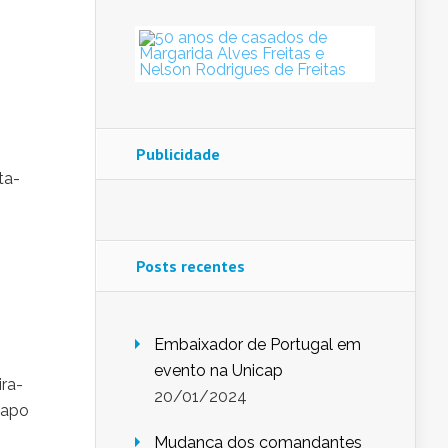
Publicidade
ta-
Posts recentes
Embaixador de Portugal em
evento na Unicap
ra-
20/01/2024
papo
Mudança dos comandantes