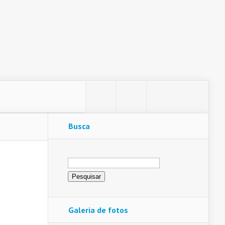
Busca
Pesquisar
por:
Galeria de fotos