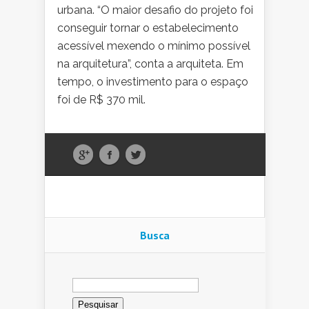
urbana. “O maior desafio do projeto foi
conseguir tornar o estabelecimento
acessível mexendo o mínimo possível
na arquitetura”, conta a arquiteta. Em
tempo, o investimento para o espaço
foi de R$ 370 mil.
Busca
Pesquisar
por: