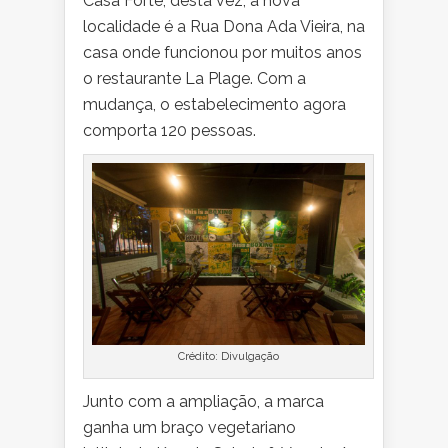
Casa Forte, desta vez, a nova
localidade é a Rua Dona Ada Vieira, na
casa onde funcionou por muitos anos
o restaurante La Plage. Com a
mudança, o estabelecimento agora
comporta 120 pessoas.
Crédito: Divulgação
Junto com a ampliação, a marca
ganha um braço vegetariano