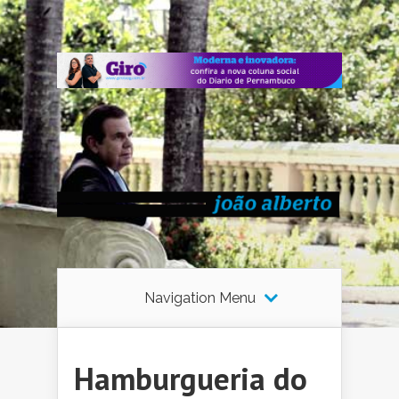
Navigation Menu
Hamburgueria do