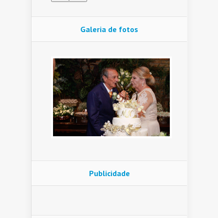
Galeria de fotos
Publicidade