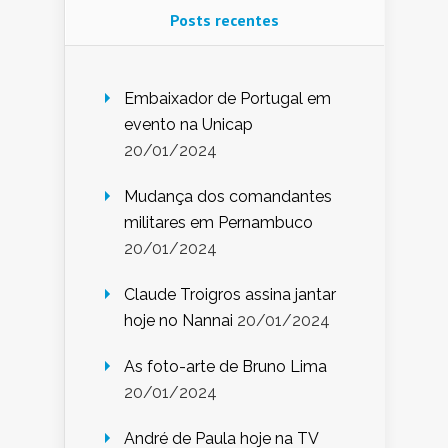
Posts recentes
Embaixador de Portugal em
evento na Unicap
20/01/2024
Mudança dos comandantes
militares em Pernambuco
20/01/2024
Claude Troigros assina jantar
hoje no Nannai
20/01/2024
As foto-arte de Bruno Lima
20/01/2024
André de Paula hoje na TV