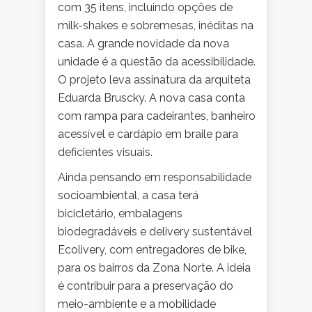
com 35 itens, incluindo opções de
milk-shakes e sobremesas, inéditas na
casa. A grande novidade da nova
unidade é a questão da acessibilidade.
O projeto leva assinatura da arquiteta
Eduarda Bruscky. A nova casa conta
com rampa para cadeirantes, banheiro
acessível e cardápio em braile para
deficientes visuais.
Ainda pensando em responsabilidade
socioambiental, a casa terá
bicicletário, embalagens
biodegradáveis e delivery sustentável
Ecolivery, com entregadores de bike,
para os bairros da Zona Norte. A ideia
é contribuir para a preservação do
meio-ambiente e a mobilidade