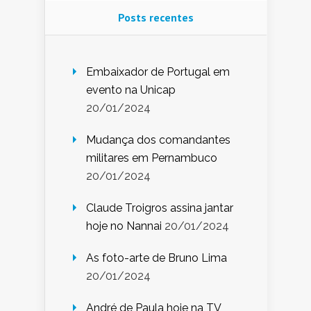
Posts recentes
Embaixador de Portugal em
evento na Unicap
20/01/2024
Mudança dos comandantes
militares em Pernambuco
20/01/2024
Claude Troigros assina jantar
hoje no Nannai
20/01/2024
As foto-arte de Bruno Lima
20/01/2024
André de Paula hoje na TV