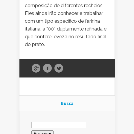
composição de diferentes recheios.
Eles ainda irão conhecer e trabalhar
com um tipo específico de farinha
italiana, a “00”, duplamente refinada e
que confere leveza no resultado final
do prato.
Busca
Pesquisar
por: