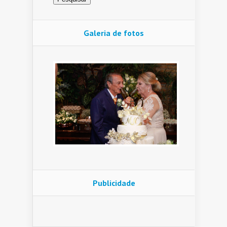
Galeria de fotos
Publicidade