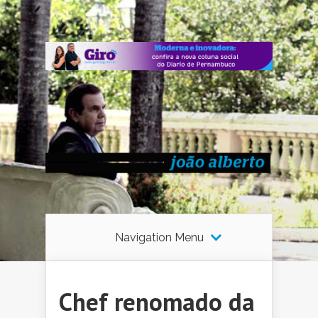
Navigation Menu
Chef renomado da