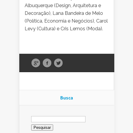
Albuquerque (Design, Arquitetura e
Decoração), Lana Bandeira de Melo
(Política, Economia e Negócios), Carol
Levy (Cultura) e Cris Lemos (Moda).
Busca
Pesquisar
por: