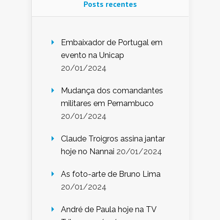
Posts recentes
Embaixador de Portugal em
evento na Unicap
20/01/2024
Mudança dos comandantes
militares em Pernambuco
20/01/2024
Claude Troigros assina jantar
hoje no Nannai
20/01/2024
As foto-arte de Bruno Lima
20/01/2024
André de Paula hoje na TV