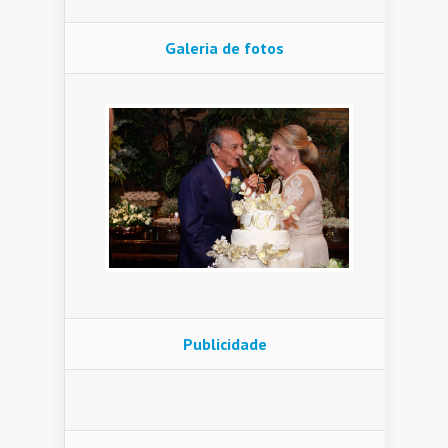
Galeria de fotos
Publicidade