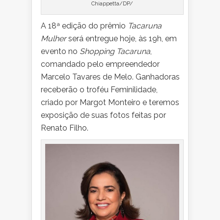
Chiappetta/DP/
A 18ª edição do prêmio
Tacaruna
Mulher
será entregue hoje, às 19h, em
evento no
Shopping Tacaruna
,
comandado pelo empreendedor
Marcelo Tavares de Melo. Ganhadoras
receberão o troféu Feminilidade,
criado por Margot Monteiro e teremos
exposição de suas fotos feitas por
Renato Filho.