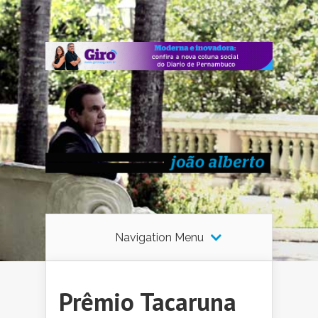
Navigation Menu
Prêmio Tacaruna