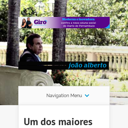
Navigation Menu
Um dos maiores