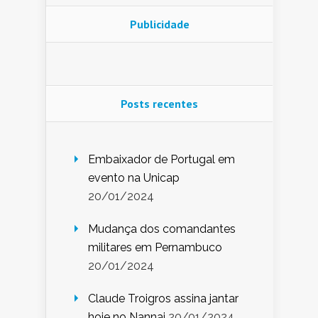
Publicidade
Posts recentes
Embaixador de Portugal em
evento na Unicap
20/01/2024
Mudança dos comandantes
militares em Pernambuco
20/01/2024
Claude Troigros assina jantar
hoje no Nannai
20/01/2024