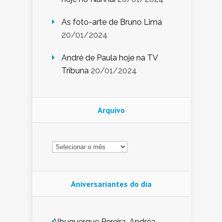
As foto-arte de Bruno Lima
20/01/2024
André de Paula hoje na TV
Tribuna
20/01/2024
Arquivo
Arquivo
Aniversariantes do dia
Albuquerque Pereira, Andréa