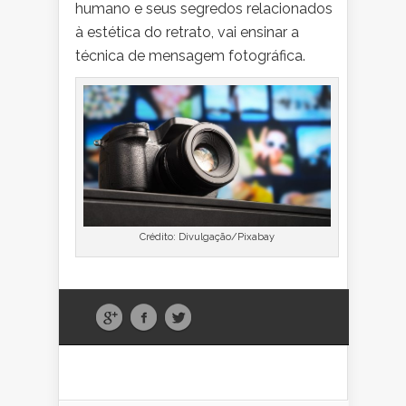
humano e seus segredos relacionados
à estética do retrato, vai ensinar a
técnica de mensagem fotográfica.
Crédito: Divulgação/Pixabay