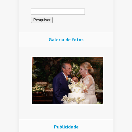
Pesquisar
por:
Galeria de fotos
Publicidade