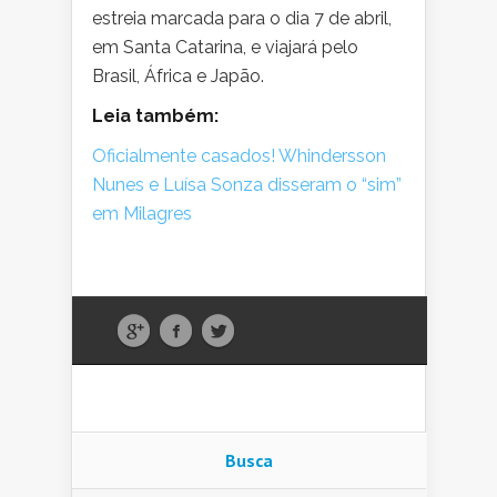
estreia marcada para o dia 7 de abril,
em Santa Catarina, e viajará pelo
Brasil, África e Japão.
Leia também:
Oficialmente casados! Whindersson
Nunes e Luísa Sonza disseram o “sim”
em Milagres
Busca