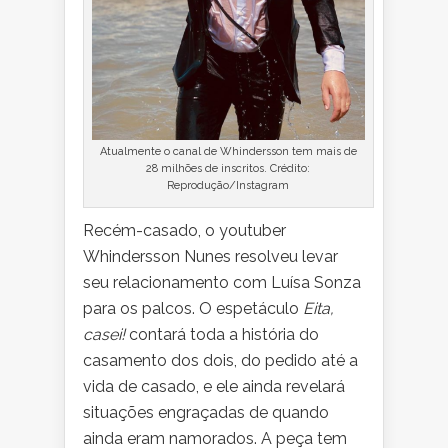
Atualmente o canal de Whindersson tem mais de
28 milhões de inscritos. Crédito:
Reprodução/Instagram
Recém-casado, o youtuber
Whindersson Nunes resolveu levar
seu relacionamento com Luísa Sonza
para os palcos. O espetáculo
Eita,
casei!
contará toda a história do
casamento dos dois, do pedido até a
vida de casado, e ele ainda revelará
situações engraçadas de quando
ainda eram namorados. A peça tem