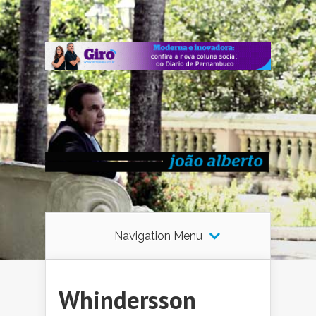
Navigation Menu
Whindersson