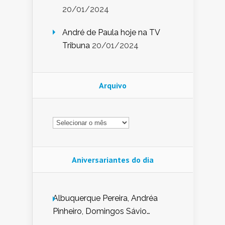
20/01/2024
André de Paula hoje na TV
Tribuna
20/01/2024
Arquivo
Arquivo
Aniversariantes do dia
Albuquerque Pereira, Andréa
Pinheiro, Domingos Sávio
Mendes, Eduardo Pessoa de