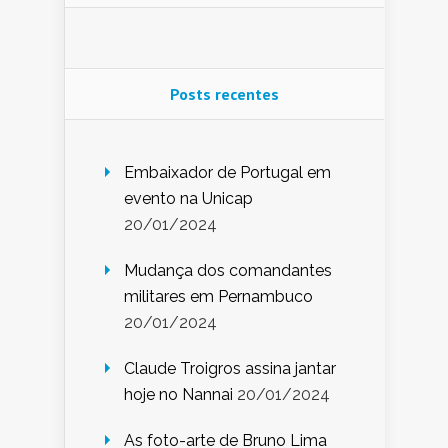
Posts recentes
Embaixador de Portugal em
evento na Unicap
20/01/2024
Mudança dos comandantes
militares em Pernambuco
20/01/2024
Claude Troigros assina jantar
hoje no Nannai
20/01/2024
As foto-arte de Bruno Lima