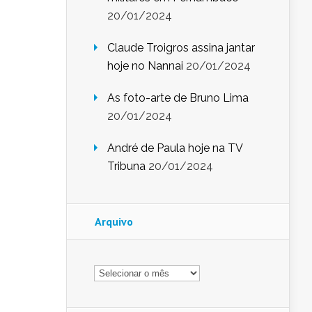
20/01/2024
Claude Troigros assina jantar
hoje no Nannai
20/01/2024
As foto-arte de Bruno Lima
20/01/2024
André de Paula hoje na TV
Tribuna
20/01/2024
Arquivo
Arquivo