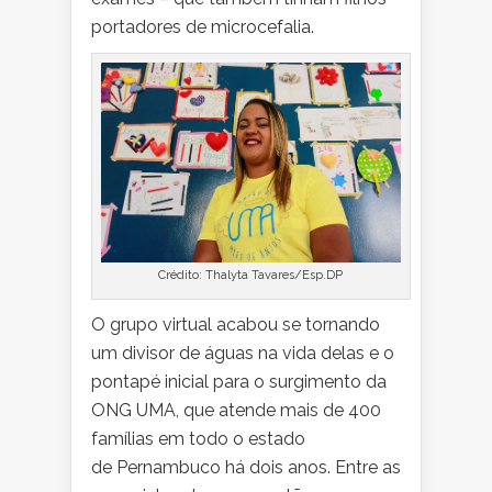
portadores de microcefalia.
Crédito: Thalyta Tavares/Esp.DP
O grupo virtual acabou se tornando
um divisor de águas na vida delas e o
pontapé inicial para o surgimento da
ONG UMA, que atende mais de 400
famílias em todo o estado
de
Pernambuco há dois anos.
Entre as