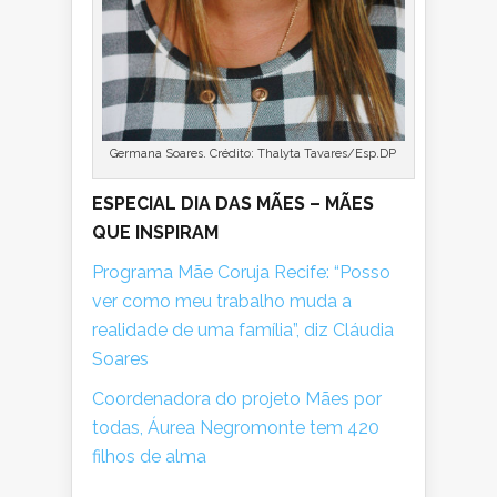
Germana Soares. Crédito: Thalyta Tavares/Esp.DP
ESPECIAL DIA DAS MÃES – MÃES
QUE INSPIRAM
Programa Mãe Coruja Recife: “Posso
ver como meu trabalho muda a
realidade de uma família”, diz Cláudia
Soares
Coordenadora do projeto Mães por
todas, Áurea Negromonte tem 420
filhos de alma