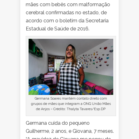
mães com bebês com malformação
cerebral confirmadas no estado, de
acordo com o boletim da Secretaria
Estadual de Saúde de 2016.
Germana Soares mantém contato direto com
grupos de mães que integram a ONG União Mães
de Anjos – Crédito: Thalyta Tavares/Esp.DP
Germana cuida do pequeno
Guilherme, 2 anos, e
Giovana
, 7 meses.