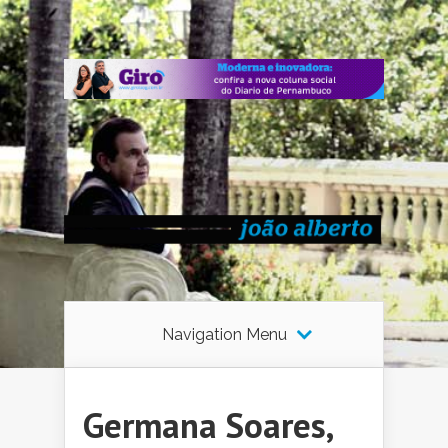
Navigation Menu
Germana Soares,