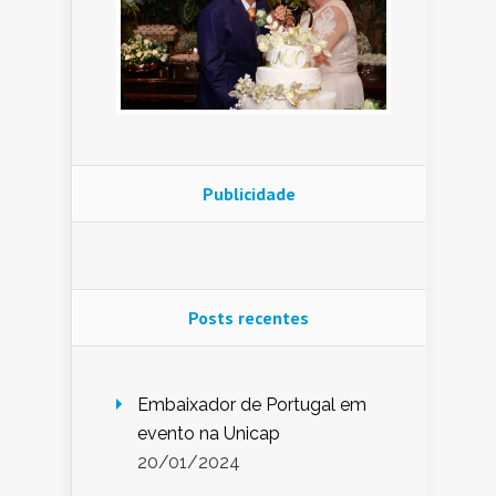
Publicidade
Posts recentes
Embaixador de Portugal em
evento na Unicap
20/01/2024