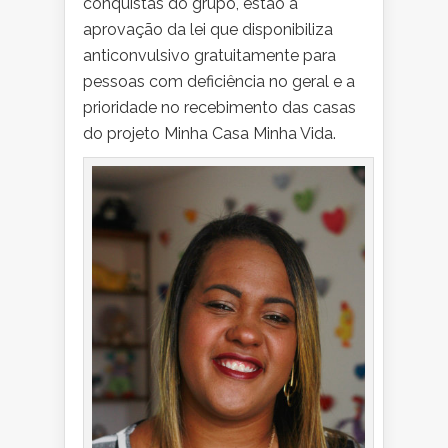
conquistas do grupo, estão a
aprovação da lei que disponibiliza
anticonvulsivo gratuitamente para
pessoas com deficiência no geral e a
prioridade no recebimento das casas
do projeto Minha Casa Minha Vida.