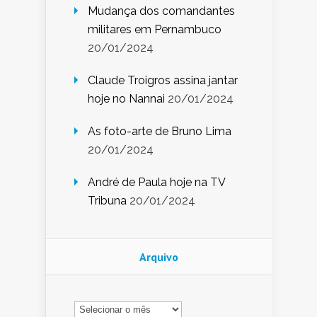
Mudança dos comandantes
militares em Pernambuco
20/01/2024
Claude Troigros assina jantar
hoje no Nannai
20/01/2024
As foto-arte de Bruno Lima
20/01/2024
André de Paula hoje na TV
Tribuna
20/01/2024
Arquivo
Arquivo