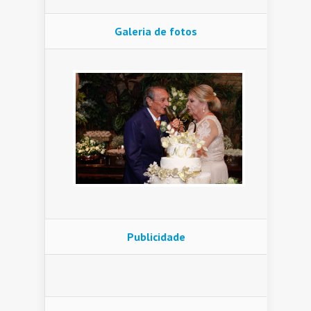
Galeria de fotos
Publicidade