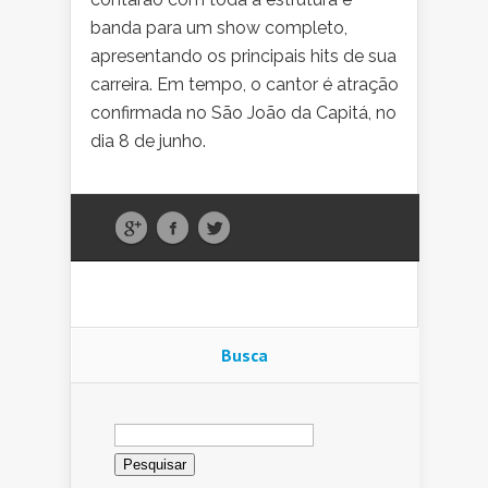
banda para um show completo,
apresentando os principais hits de sua
carreira. Em tempo, o cantor é atração
confirmada no São João da Capitá, no
dia 8 de junho.
Busca
Pesquisar
por: