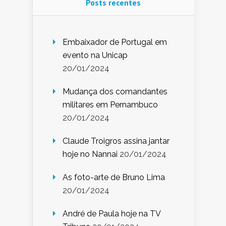
Posts recentes
Embaixador de Portugal em
evento na Unicap
20/01/2024
Mudança dos comandantes
militares em Pernambuco
20/01/2024
Claude Troigros assina jantar
hoje no Nannai
20/01/2024
As foto-arte de Bruno Lima
20/01/2024
André de Paula hoje na TV