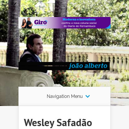
Navigation Menu
Wesley Safadão