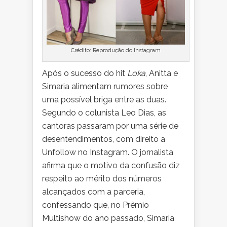
Crédito: Reprodução do Instagram
Após o sucesso do hit
Loka
, Anitta e
Simaria alimentam rumores sobre
uma possível briga entre as duas.
Segundo o colunista Leo Dias, as
cantoras passaram por uma série de
desentendimentos, com direito a
Unfollow no Instagram. O jornalista
afirma que o motivo da confusão diz
respeito ao mérito dos números
alcançados com a parceria,
confessando que, no Prêmio
Multishow do ano passado, Simaria