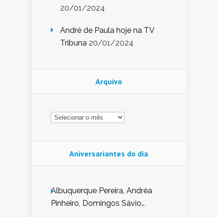
20/01/2024
André de Paula hoje na TV
Tribuna
20/01/2024
Arquivo
Arquivo
Aniversariantes do dia
Albuquerque Pereira, Andréa
Pinheiro, Domingos Sávio
Mendes, Eduardo Pessoa de