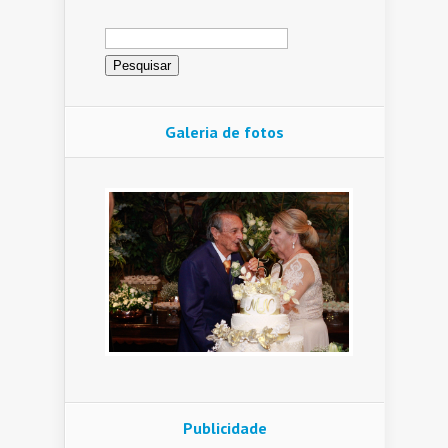
Pesquisar
por:
Galeria de fotos
Publicidade