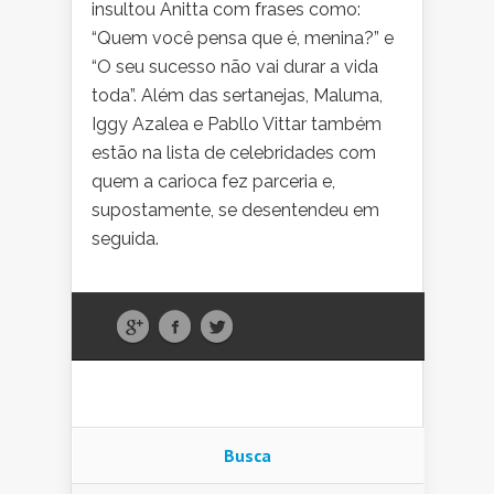
insultou Anitta com frases como:
“Quem você pensa que é, menina?” e
“O seu sucesso não vai durar a vida
toda”. Além das sertanejas, Maluma,
Iggy Azalea e Pabllo Vittar também
estão na lista de celebridades com
quem a carioca fez parceria e,
supostamente, se desentendeu em
seguida.
Busca