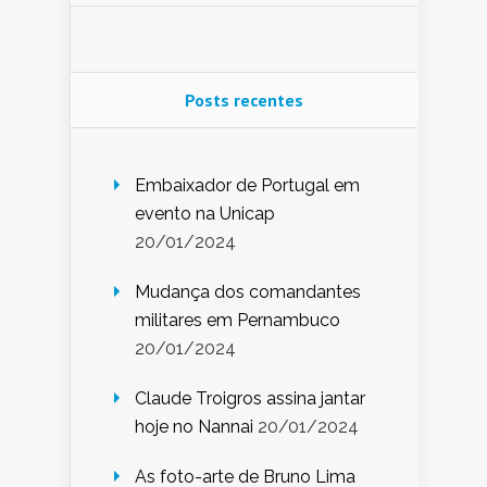
Posts recentes
Embaixador de Portugal em
evento na Unicap
20/01/2024
Mudança dos comandantes
militares em Pernambuco
20/01/2024
Claude Troigros assina jantar
hoje no Nannai
20/01/2024
As foto-arte de Bruno Lima