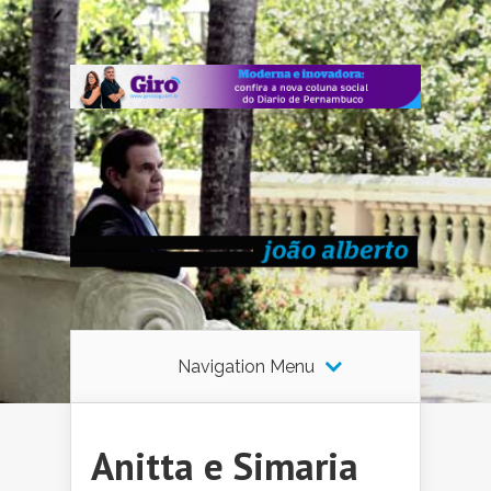
Navigation Menu
Anitta e Simaria