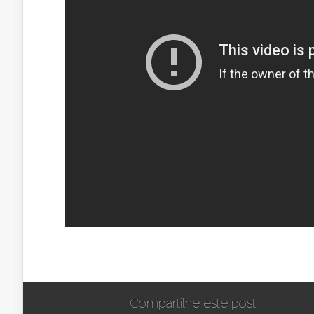
Compartilhe este post