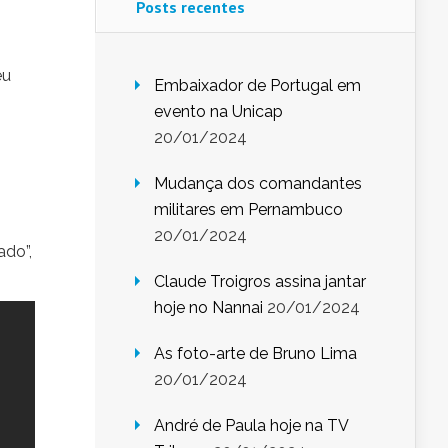
Posts recentes
eu
Embaixador de Portugal em
evento na Unicap
20/01/2024
Mudança dos comandantes
militares em Pernambuco
20/01/2024
ado”,
Claude Troigros assina jantar
hoje no Nannai
20/01/2024
As foto-arte de Bruno Lima
20/01/2024
André de Paula hoje na TV