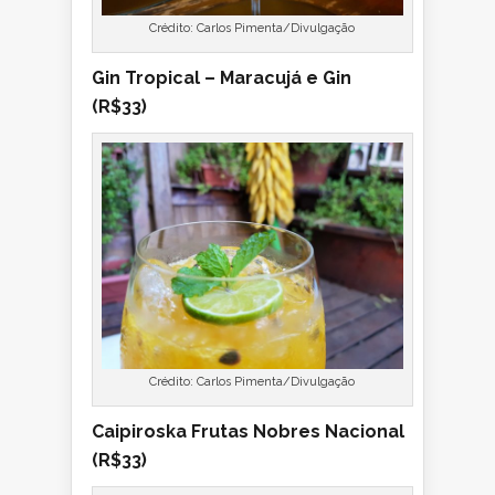
Crédito: Carlos Pimenta/Divulgação
Gin Tropical – Maracujá e Gin
(R$33)
Crédito: Carlos Pimenta/Divulgação
Caipiroska Frutas Nobres Nacional
(R$33)