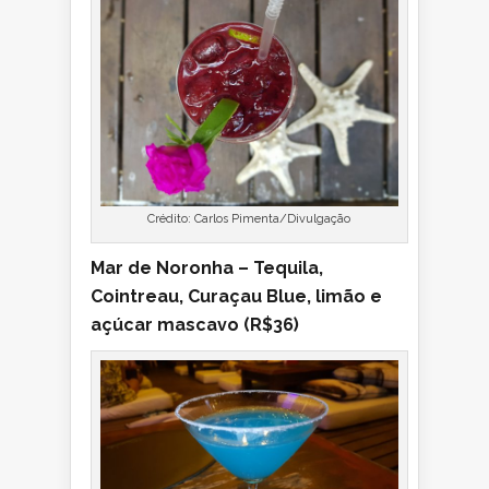
Crédito: Carlos Pimenta/Divulgação
Mar de Noronha – Tequila,
Cointreau, Curaçau Blue, limão e
açúcar mascavo (R$36)