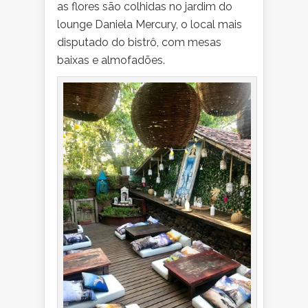
as flores são colhidas no jardim do
lounge Daniela Mercury, o local mais
disputado do bistrô, com mesas
baixas e almofadões.