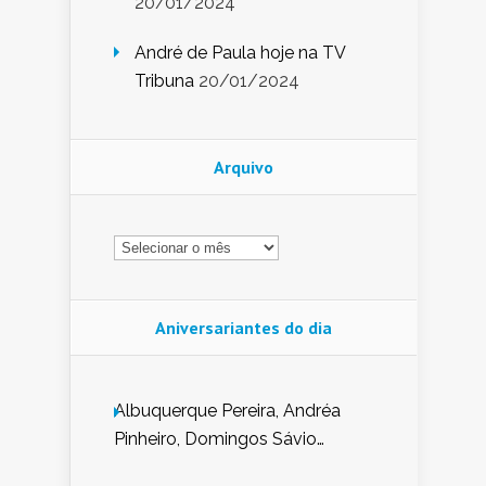
20/01/2024
André de Paula hoje na TV
Tribuna
20/01/2024
Arquivo
Arquivo
Aniversariantes do dia
Albuquerque Pereira, Andréa
Pinheiro, Domingos Sávio
Mendes, Eduardo Pessoa de