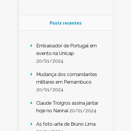
Posts recentes
Embaixador de Portugal em
evento na Unicap
20/01/2024
Mudança dos comandantes
militares em Pernambuco
20/01/2024
Claude Troigros assina jantar
hoje no Nannai
20/01/2024
As foto-arte de Bruno Lima