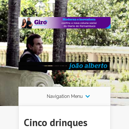
Navigation Menu
Cinco drinques