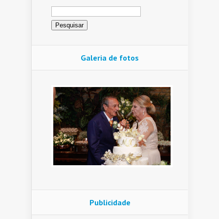
Pesquisar
por:
Galeria de fotos
Publicidade