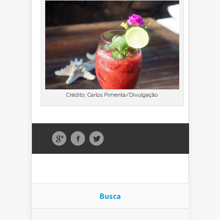
Crédito: Carlos Pimenta/Divulgação
Busca