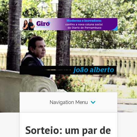
Navigation Menu
Sorteio: um par de