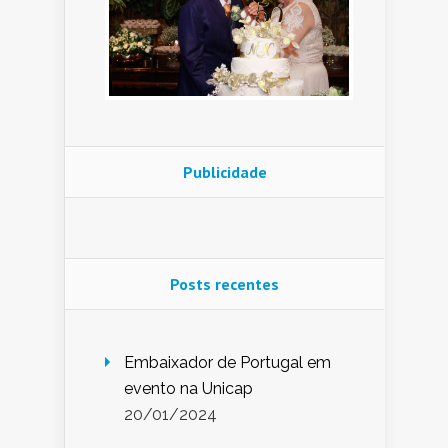
Publicidade
Posts recentes
Embaixador de Portugal em
evento na Unicap
20/01/2024