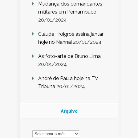
Mudança dos comandantes
militares em Pernambuco
20/01/2024
Claude Troigros assina jantar
hoje no Nannai
20/01/2024
As foto-arte de Bruno Lima
20/01/2024
André de Paula hoje na TV
Tribuna
20/01/2024
Arquivo
Arquivo