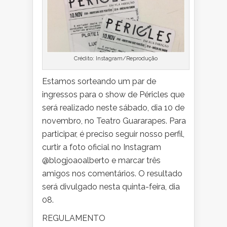
Crédito: Instagram/Reprodução
Estamos sorteando um par de
ingressos para o show de Péricles que
será realizado neste sábado, dia 10 de
novembro, no Teatro Guararapes. Para
participar, é preciso seguir nosso perfil,
curtir a foto oficial no Instagram
@blogjoaoalberto e marcar três
amigos nos comentários. O resultado
será divulgado nesta quinta-feira, dia
08.
REGULAMENTO