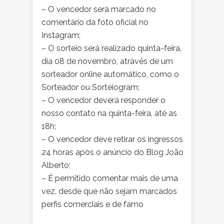
– O vencedor será marcado no
comentário da foto oficial no
Instagram;
– O sorteio será realizado quinta-feira,
dia 08 de novembro, através de um
sorteador online automático, como o
Sorteador ou Sorteiogram;
– O vencedor deverá responder o
nosso contato na quinta-feira, até as
18h;
– O vencedor deve retirar os ingressos
24 horas após o anúncio do Blog João
Alberto;
– É permitido comentar mais de uma
vez, desde que não sejam marcados
perfis comerciais e de famo