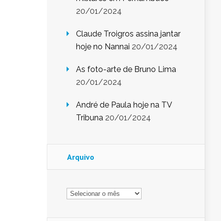
20/01/2024
Claude Troigros assina jantar
hoje no Nannai
20/01/2024
As foto-arte de Bruno Lima
20/01/2024
André de Paula hoje na TV
Tribuna
20/01/2024
Arquivo
Arquivo