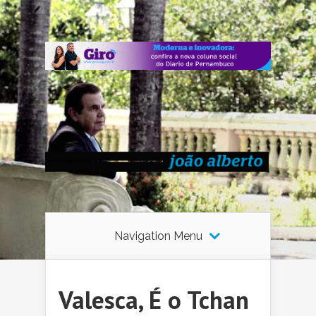
Navigation Menu
Valesca, É o Tchan