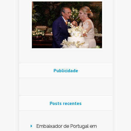
Publicidade
Posts recentes
Embaixador de Portugal em