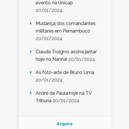
evento na Unicap
20/01/2024
Mudança dos comandantes
militares em Pernambuco
20/01/2024
Claude Troigros assina jantar
hoje no Nannai
20/01/2024
As foto-arte de Bruno Lima
20/01/2024
André de Paula hoje na TV
Tribuna
20/01/2024
Arquivo