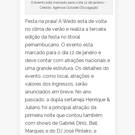
O evento está marcado para o dia 12 de janeiro –
Crédito: Agência Outside/Divulgação
Festa na praia! A Wedo está de volta
no clima de verão e realiza a terceira
edição da festa no litoral
pernambucano. O evento está
marcado para o dia 12 de janeiro e
deve contar com atrações nacionais e
uma grande estrutura. Os detalhes do
evento, como local, atrações e
valores dos ingressos, serão
anunciados em breve. No ano
passado, a dupla sertaneja Henrique &
Juliano foi a principal atração da
primeira noite que contou também
com shows de Gabriel Diniz, Bell
Marques e do DJ José Pinteiro, e