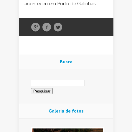
aconteceu em Porto de Galinhas.
Busca
Pesquisar
por:
Galeria de fotos