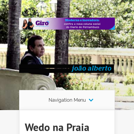
Navigation Menu
Wedo na Praia