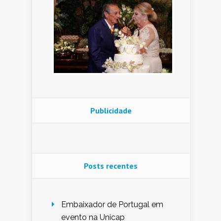
Publicidade
Posts recentes
Embaixador de Portugal em
evento na Unicap