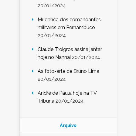
20/01/2024
Mudança dos comandantes
militares em Pernambuco
20/01/2024
Claude Troigros assina jantar
hoje no Nannai
20/01/2024
As foto-arte de Bruno Lima
20/01/2024
André de Paula hoje na TV
Tribuna
20/01/2024
Arquivo