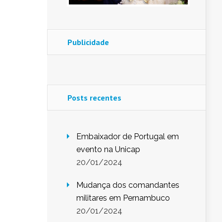
Publicidade
Posts recentes
Embaixador de Portugal em
evento na Unicap
20/01/2024
Mudança dos comandantes
militares em Pernambuco
20/01/2024