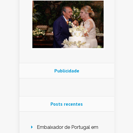
Publicidade
Posts recentes
Embaixador de Portugal em