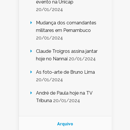
evento na Unicap
20/01/2024
Mudança dos comandantes
militares em Pernambuco
20/01/2024
Claude Troigros assina jantar
hoje no Nannai
20/01/2024
As foto-arte de Bruno Lima
20/01/2024
André de Paula hoje na TV
Tribuna
20/01/2024
Arquivo