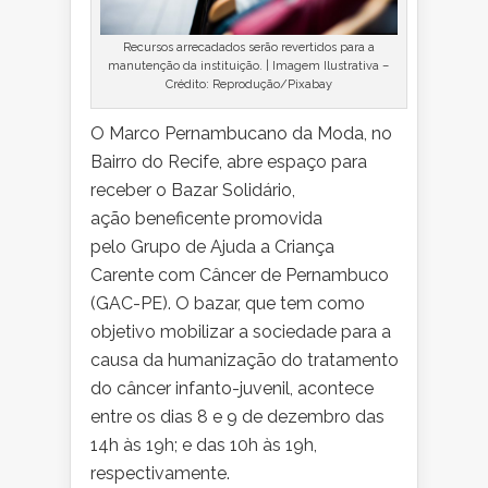
Recursos arrecadados serão revertidos para a
manutenção da instituição. | Imagem Ilustrativa –
Crédito: Reprodução/Pixabay
O Marco Pernambucano da Moda, no
Bairro do Recife, abre espaço para
receber o Bazar Solidário,
ação beneficente promovida
pelo Grupo de Ajuda a Criança
Carente com Câncer de Pernambuco
(GAC-PE). O bazar, que tem como
objetivo mobilizar a sociedade para a
causa da humanização do tratamento
do câncer infanto-juvenil, acontece
entre os dias 8 e 9 de dezembro das
14h às 19h; e das 10h às 19h,
respectivamente.