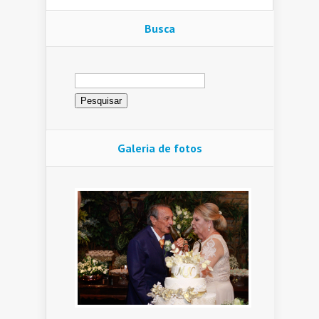
Busca
Pesquisar
por:
Galeria de fotos