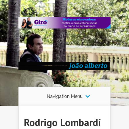
Navigation Menu
Rodrigo Lombardi