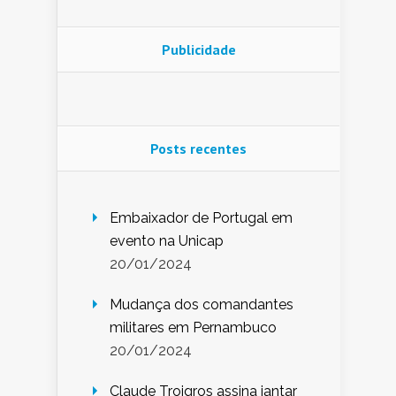
Publicidade
Posts recentes
Embaixador de Portugal em
evento na Unicap
20/01/2024
Mudança dos comandantes
militares em Pernambuco
20/01/2024
Claude Troigros assina jantar