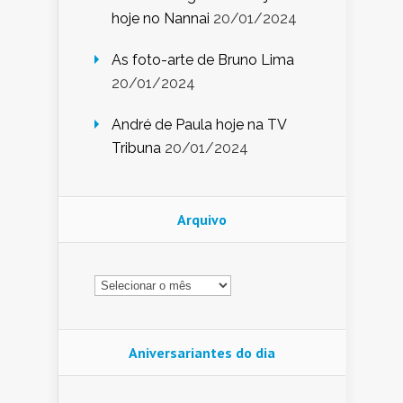
hoje no Nannai
20/01/2024
As foto-arte de Bruno Lima
20/01/2024
André de Paula hoje na TV
Tribuna
20/01/2024
Arquivo
Arquivo
Aniversariantes do dia