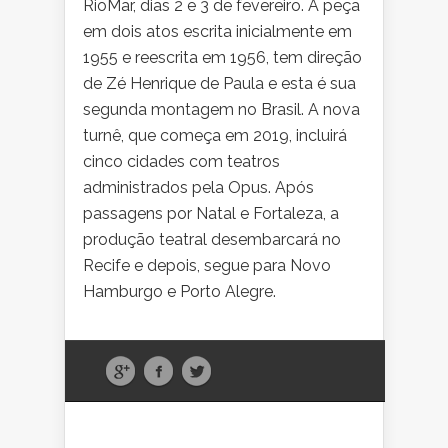
RioMar, dias 2 e 3 de fevereiro. A peça
em dois atos escrita inicialmente em
1955 e reescrita em 1956, tem direção
de Zé Henrique de Paula e esta é sua
segunda montagem no Brasil. A nova
turnê, que começa em 2019, incluirá
cinco cidades com teatros
administrados pela Opus. Após
passagens por Natal e Fortaleza, a
produção teatral desembarcará no
Recife e depois, segue para Novo
Hamburgo e Porto Alegre.