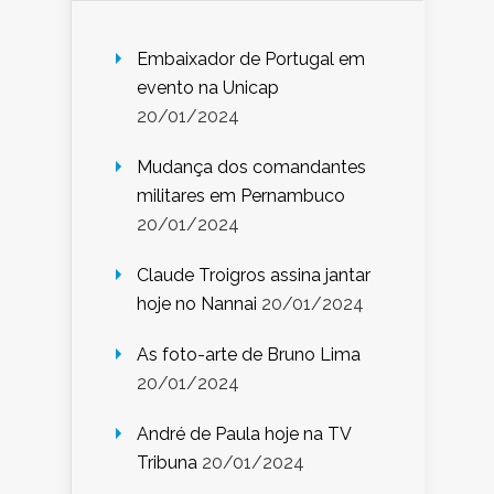
Embaixador de Portugal em
evento na Unicap
20/01/2024
Mudança dos comandantes
militares em Pernambuco
20/01/2024
Claude Troigros assina jantar
hoje no Nannai
20/01/2024
As foto-arte de Bruno Lima
20/01/2024
André de Paula hoje na TV
Tribuna
20/01/2024