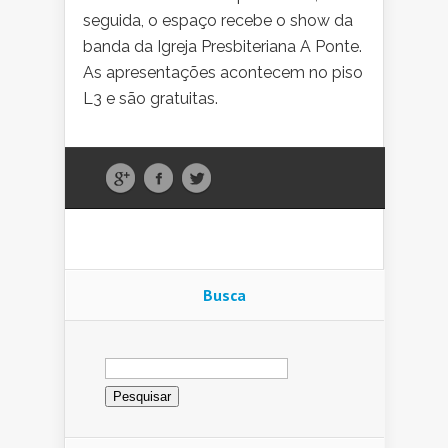
seguida, o espaço recebe o show da
banda da Igreja Presbiteriana A Ponte.
As apresentações acontecem no piso
L3 e são gratuitas.
Busca
Pesquisar
por: