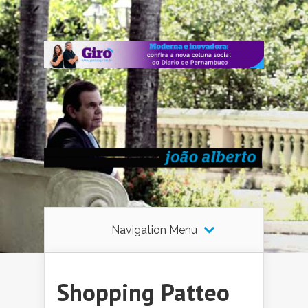
Navigation Menu
Shopping Patteo