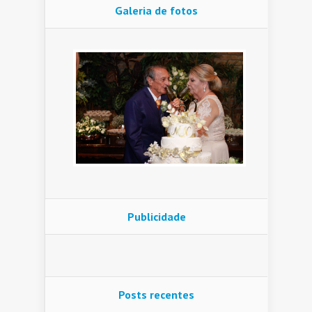
Galeria de fotos
Publicidade
Posts recentes