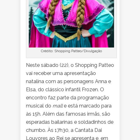
Crédito: Shopping Patteo/Divulgação
Neste sábado (22), o Shopping Patteo
vai receber uma apresentação
natalina com as personagens Anna e
Elsa, do clássico infantil Frozen. O
encontro faz parte da programação
musical do
mall
e está marcado para
às 15h. Além das famosas irmãs, são
esperadas bailarinas e soldadinhos de
chumbo. Às 17h30, a Cantata Dai
Louvores ao Rei se apresenta e, em