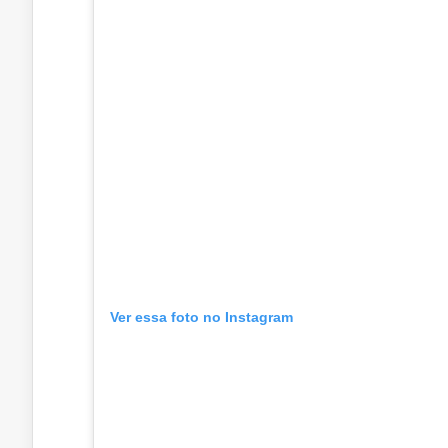
Ver essa foto no Instagram