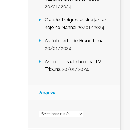
20/01/2024
Claude Troigros assina jantar
hoje no Nannai
20/01/2024
As foto-arte de Bruno Lima
20/01/2024
André de Paula hoje na TV
Tribuna
20/01/2024
Arquivo
Arquivo