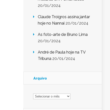
20/01/2024
Claude Troigros assina jantar
hoje no Nannai
20/01/2024
As foto-arte de Bruno Lima
20/01/2024
André de Paula hoje na TV
Tribuna
20/01/2024
Arquivo
Arquivo