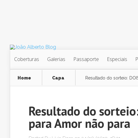
Coberturas
Galerias
Passaporte
Especiais
Home
Capa
Resultado do sorteio: DOI
Resultado do sorteio
para Amor não para