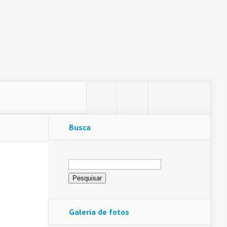
Busca
Pesquisar
por:
Galeria de fotos