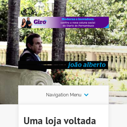
Navigation Menu
Uma loja voltada