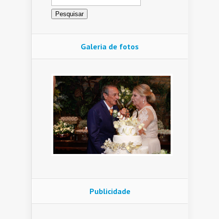
por:
Galeria de fotos
Publicidade