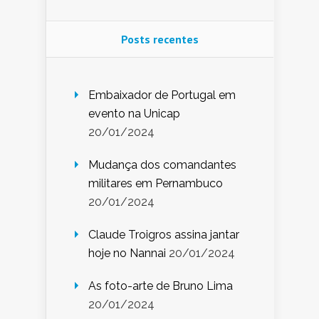
Posts recentes
Embaixador de Portugal em
evento na Unicap
20/01/2024
Mudança dos comandantes
militares em Pernambuco
20/01/2024
Claude Troigros assina jantar
hoje no Nannai
20/01/2024
As foto-arte de Bruno Lima
20/01/2024