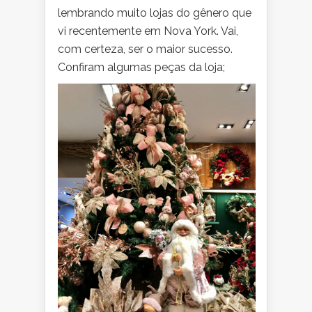
lembrando muito lojas do gênero que
vi recentemente em Nova York. Vai,
com certeza, ser o maior sucesso.
Confiram algumas peças da loja;