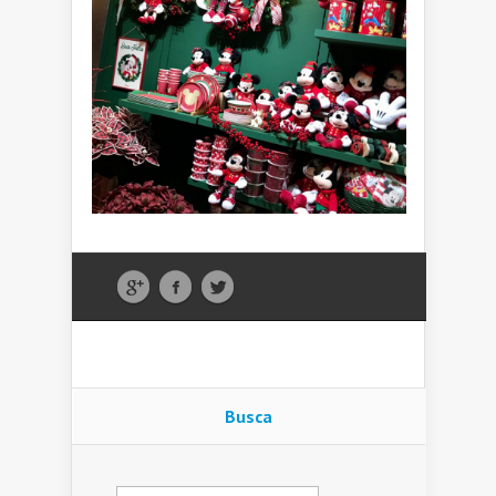
Busca
Pesquisar