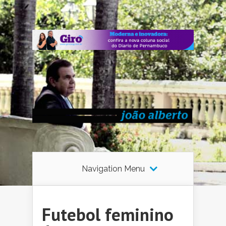
Navigation Menu
Futebol feminino