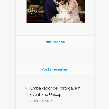
Publicidade
Posts recentes
Embaixador de Portugal em
evento na Unicap
20/01/2024