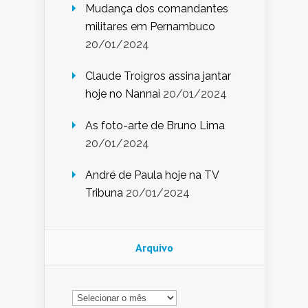
Mudança dos comandantes
militares em Pernambuco
20/01/2024
Claude Troigros assina jantar
hoje no Nannai
20/01/2024
As foto-arte de Bruno Lima
20/01/2024
André de Paula hoje na TV
Tribuna
20/01/2024
Arquivo
Arquivo