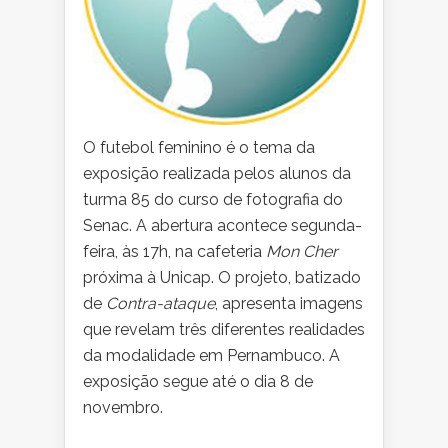
O futebol feminino é o tema da
exposição realizada pelos alunos da
turma 85 do curso de fotografia do
Senac. A abertura acontece segunda-
feira, às 17h, na cafeteria
Mon Cher
próxima à Unicap. O projeto, batizado
de
Contra-ataque
, apresenta imagens
que revelam três diferentes realidades
da modalidade em Pernambuco. A
exposição segue até o dia 8 de
novembro.