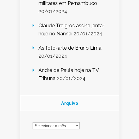
militares em Pernambuco
20/01/2024
Claude Troigros assina jantar
hoje no Nannai
20/01/2024
As foto-arte de Bruno Lima
20/01/2024
André de Paula hoje na TV
Tribuna
20/01/2024
Arquivo
Arquivo