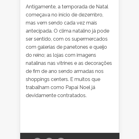
Antigamente, a temporada de Natal
começava no início de dezembro,
mas vem sendo cada vez mais
antecipada. O clima natalino já pode
ser sentido, com os supermercados
com galerias de panetones e queijo
do reino; as lojas com imagens
natalinas nas vitrines e as decorações
de fim de ano sendo armadas nos
shoppings centers. E muitos que
trabalham como Papai Noel já
devidamente contratados.