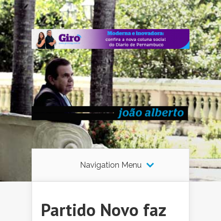
Navigation Menu
Partido Novo faz