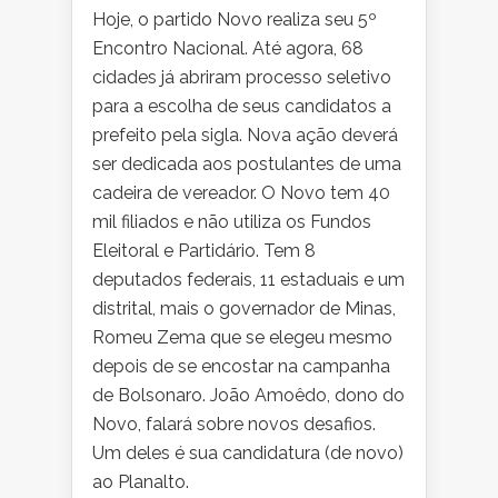
Hoje, o partido Novo realiza seu 5º
Encontro Nacional. Até agora, 68
cidades já abriram processo seletivo
para a escolha de seus candidatos a
prefeito pela sigla. Nova ação deverá
ser dedicada aos postulantes de uma
cadeira de vereador. O Novo tem 40
mil filiados e não utiliza os Fundos
Eleitoral e Partidário. Tem 8
deputados federais, 11 estaduais e um
distrital, mais o governador de Minas,
Romeu Zema que se elegeu mesmo
depois de se encostar na campanha
de Bolsonaro. João Amoêdo, dono do
Novo, falará sobre novos desafios.
Um deles é sua candidatura (de novo)
ao Planalto.