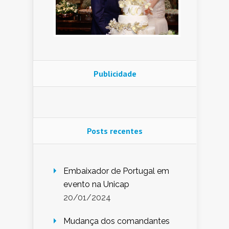
Publicidade
Posts recentes
Embaixador de Portugal em
evento na Unicap
20/01/2024
Mudança dos comandantes