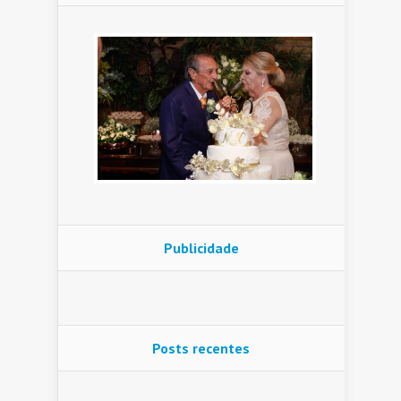
Publicidade
Posts recentes