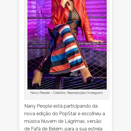
Nany People – Créditos: Reprodução/Instagram
Nany People está participando da
nova edição do PopStar e escolheu a
música Nuvem de Lágrimas, versão
de Fafá de Belém, para a sua estreia