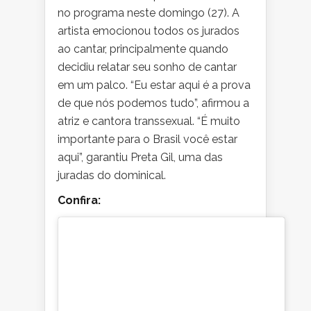
no programa neste domingo (27). A
artista emocionou todos os jurados
ao cantar, principalmente quando
decidiu relatar seu sonho de cantar
em um palco. “Eu estar aqui é a prova
de que nós podemos tudo”, afirmou a
atriz e cantora transsexual. “É muito
importante para o Brasil você estar
aqui”, garantiu Preta Gil, uma das
juradas do dominical.
Confira: