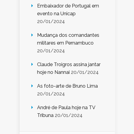
Embaixador de Portugal em
evento na Unicap
20/01/2024
Mudança dos comandantes
militares em Pernambuco
20/01/2024
Claude Troigros assina jantar
hoje no Nannai
20/01/2024
As foto-arte de Bruno Lima
20/01/2024
André de Paula hoje na TV
Tribuna
20/01/2024