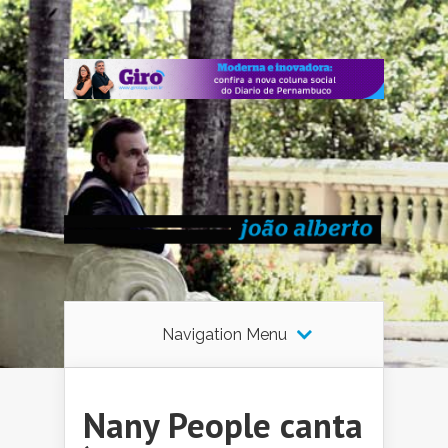
Navigation Menu
Nany People canta