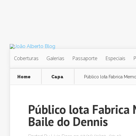
Coberturas
Galerias
Passaporte
Especiais
Home
Capa
Público lota Fabrica Memor
Público lota Fabrica
Baile do Dennis