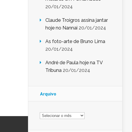
20/01/2024
Claude Troigros assina jantar
hoje no Nannai
20/01/2024
As foto-arte de Bruno Lima
20/01/2024
André de Paula hoje na TV
Tribuna
20/01/2024
Arquivo
Arquivo