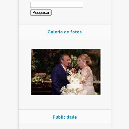
Pesquisar
por:
Galeria de fotos
Publicidade