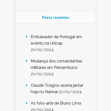
Posts recentes
Embaixador de Portugal em
evento na Unicap
20/01/2024
Mudança dos comandantes
militares em Pernambuco
20/01/2024
Claude Troigros assina jantar
hoje no Nannai
20/01/2024
As foto-arte de Bruno Lima
20/01/2024