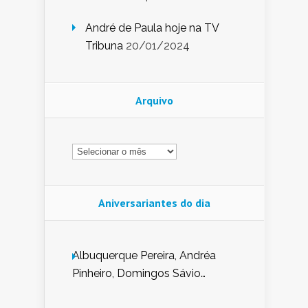
André de Paula hoje na TV
Tribuna
20/01/2024
Arquivo
Arquivo
Aniversariantes do dia
Albuquerque Pereira, Andréa
Pinheiro, Domingos Sávio
Mendes, Eduardo Pessoa de