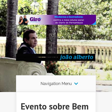
Navigation Menu
Evento sobre Bem