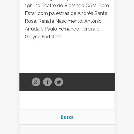
19h, no Teatro do RioMar, o CAM-Bem
Estar, com palestras de Andréa Santa
Rosa, Renata Nascimento, Antônio
Arruda e Paulo Fernando Pereira e
Gleyce Fortaleza.
Busca