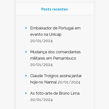
Posts recentes
Embaixador de Portugal em
evento na Unicap
20/01/2024
Mudança dos comandantes
militares em Pernambuco
20/01/2024
Claude Troigros assina jantar
hoje no Nannai
20/01/2024
As foto-arte de Bruno Lima
20/01/2024