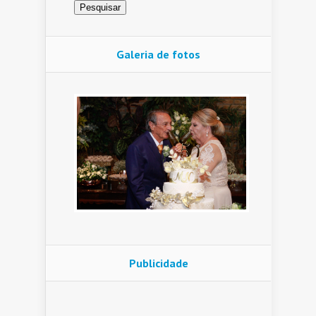
Galeria de fotos
Publicidade