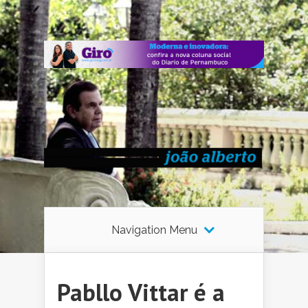
Navigation Menu
Pabllo Vittar é a