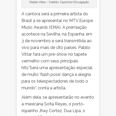
Pabllo Vittar – Crédito: Capricho/Divulgação
A cantora será a primeira artista do
Brasil a se apresentar no MTV Europe
Music Awards (EMA). A premiação
acontece na Sevilha, na Espanha, em
3 de novembro e será transmitida ao
vivo para mais de 180 países. Pabllo
Vittar fará um pré-show no tapete
vermelho com seus principais
hits.”Será uma apresentação especial,
de muito ‘flash pose’, dança e alegria
para os telespectadores de todo o
mundo”, conta a artista.
Além dela, se apresentarão no evento
a mexicana Sofia Reyes, o porto-
riquenho Jhay Cortez, Dua Lipa, o