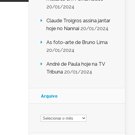
20/01/2024
Claude Troigros assina jantar
hoje no Nannai
20/01/2024
As foto-arte de Bruno Lima
20/01/2024
André de Paula hoje na TV
Tribuna
20/01/2024
Arquivo
Arquivo