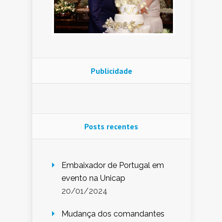
Publicidade
Posts recentes
Embaixador de Portugal em
evento na Unicap
20/01/2024
Mudança dos comandantes