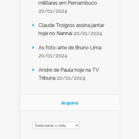
militares em Pernambuco
20/01/2024
Claude Troigros assina jantar
hoje no Nannai
20/01/2024
As foto-arte de Bruno Lima
20/01/2024
André de Paula hoje na TV
Tribuna
20/01/2024
Arquivo
Arquivo