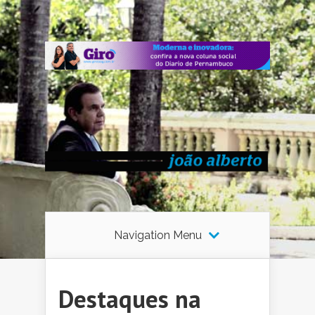
Navigation Menu
Destaques na