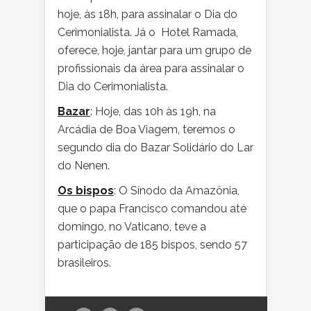
hoje, às 18h, para assinalar o Dia do
Cerimonialista. Já o Hotel Ramada,
oferece, hoje, jantar para um grupo de
profissionais da área para assinalar o
Dia do Cerimonialista.
Bazar
: Hoje, das 10h às 19h, na
Arcádia de Boa Viagem, teremos o
segundo dia do Bazar Solidário do Lar
do Nenen.
Os bispos
: O Sínodo da Amazônia,
que o papa Francisco comandou até
domingo, no Vaticano, teve a
participação de 185 bispos, sendo 57
brasileiros.