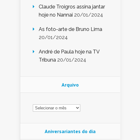
Claude Troigros assina jantar
hoje no Nannai
20/01/2024
As foto-arte de Bruno Lima
20/01/2024
André de Paula hoje na TV
Tribuna
20/01/2024
Arquivo
Arquivo
Aniversariantes do dia