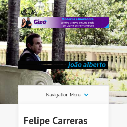
Navigation Menu
Felipe Carreras