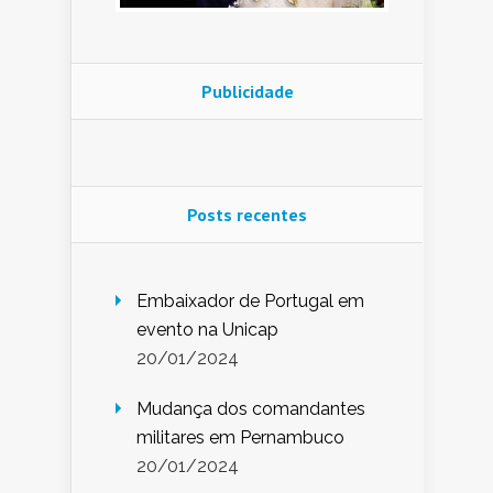
Publicidade
Posts recentes
Embaixador de Portugal em
evento na Unicap
20/01/2024
Mudança dos comandantes
militares em Pernambuco
20/01/2024