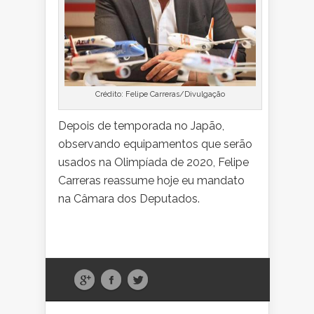
Crédito: Felipe Carreras/Divulgação
Depois de temporada no Japão,
observando equipamentos que serão
usados na Olimpíada de 2020, Felipe
Carreras reassume hoje eu mandato
na Câmara dos Deputados.